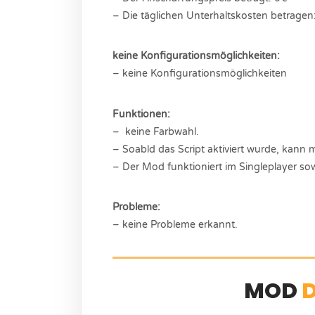
– Die täglichen Unterhaltskosten betragen
keine Konfigurationsmöglichkeiten:
– keine Konfigurationsmöglichkeiten
Funktionen:
– keine Farbwahl.
– Soabld das Script aktiviert wurde, kan
– Der Mod funktioniert im Singleplayer sow
Probleme:
– keine Probleme erkannt.
MOD