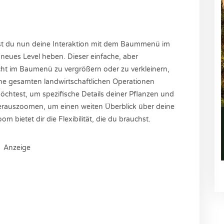
du nun deine Interaktion mit dem Baummenü im
 neues Level heben. Dieser einfache, aber
cht im Baumenü zu vergrößern oder zu verkleinern,
ine gesamten landwirtschaftlichen Operationen
chtest, um spezifische Details deiner Pflanzen und
erauszoomen, um einen weiten Überblick über deine
bietet dir die Flexibilität, die du brauchst.
Anzeige