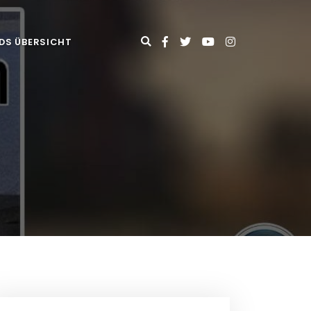
DS ÜBERSICHT