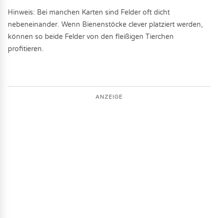
Hinweis: Bei manchen Karten sind Felder oft dicht
nebeneinander. Wenn Bienenstöcke clever platziert werden,
können so beide Felder von den fleißigen Tierchen
profitieren.
ANZEIGE