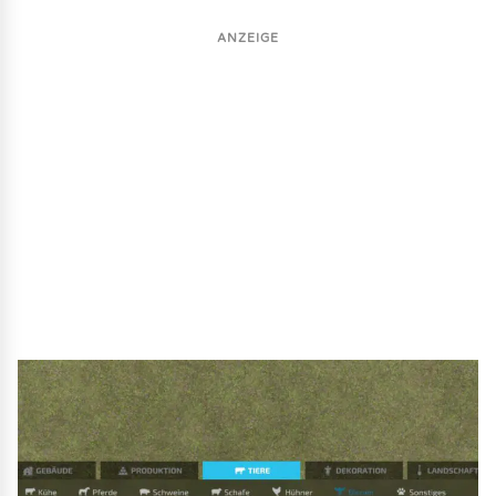
ANZEIGE