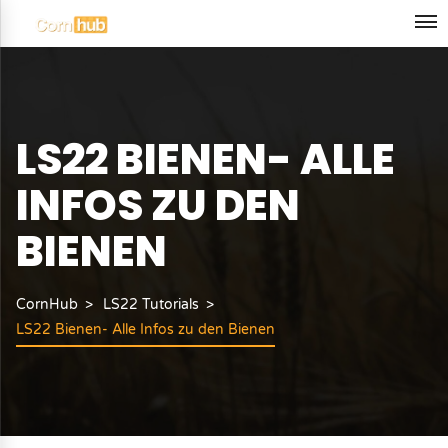
LS22 BIENEN- ALLE
INFOS ZU DEN
BIENEN
CornHub
LS22 Tutorials
LS22 Bienen- Alle Infos zu den Bienen