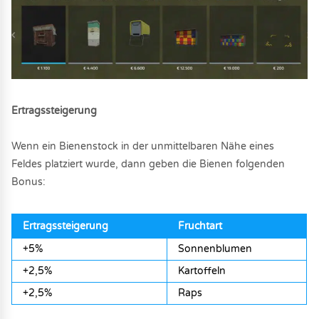
Ertragssteigerung
Wenn ein Bienenstock in der unmittelbaren Nähe eines
Feldes platziert wurde, dann geben die Bienen folgenden
Bonus:
Ertragssteigerung
Fruchtart
+5%
Sonnenblumen
+2,5%
Kartoffeln
+2,5%
Raps