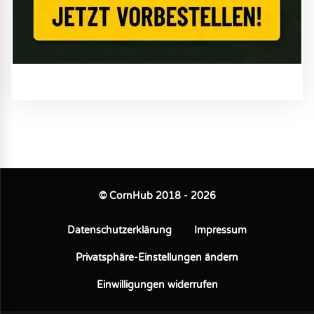
© CornHub 2018 - 2026
Datenschutzerklärung
Impressum
Privatsphäre-Einstellungen ändern
Einwilligungen widerrufen