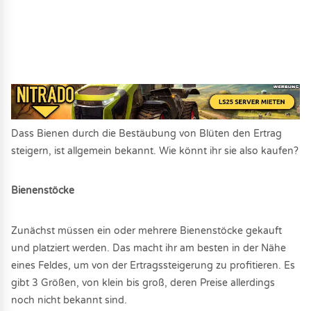
Dass Bienen durch die Bestäubung von Blüten den Ertrag
steigern, ist allgemein bekannt. Wie könnt ihr sie also kaufen?
Bienenstöcke
Zunächst müssen ein oder mehrere Bienenstöcke gekauft
und platziert werden. Das macht ihr am besten in der Nähe
eines Feldes, um von der Ertragssteigerung zu profitieren. Es
gibt 3 Größen, von klein bis groß, deren Preise allerdings
noch nicht bekannt sind.