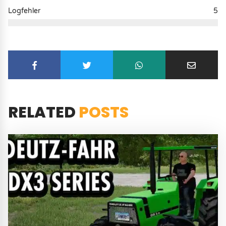
Logfehler
5
RELATED
POSTS