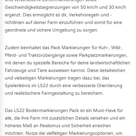
Geschwindigkeitsbegrenzungen von 50 km/h und 30 km/h
ergänzt. Dies ermöglicht es dir, Verkehrsregeln und -
richtlinien auf deiner Farm einzuführen und somit für eine
geordnete und sichere Umgebung zu sorgen.
Zudem beinhaltet das Pack Markierungen für Kuh-, Wild-,
Pferd- und Traktorübergänge sowie Parkplatzmarkierungen,
mit denen du spezielle Bereiche für deine landwirtschaftlichen
Fahrzeuge und Tiere ausweisen kannst. Diese detailreichen
und vielseitigen Markierungen tragen dazu bei, das
Spielerlebnis im LS22 durch eine verbesserte Orientierung
und realistischere Farmgestaltung zu bereichern.
Das LS22 Bodenmarkierungen Pack ist ein Must-Have für
alle, die ihre Farm mit zusätzlichen Details versehen und ein
höheres Maß an Realismus und Sicherheit erreichen
möchten. Nutze die vielfältigen Markierungsoptionen, um