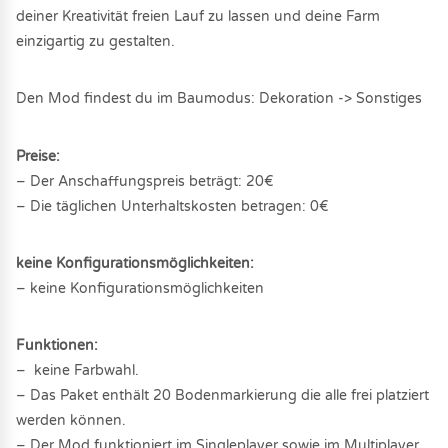
deiner Kreativität freien Lauf zu lassen und deine Farm
einzigartig zu gestalten.
Den Mod findest du im Baumodus: Dekoration -> Sonstiges
Preise:
– Der Anschaffungspreis beträgt: 20€
– Die täglichen Unterhaltskosten betragen: 0€
keine Konfigurationsmöglichkeiten:
– keine Konfigurationsmöglichkeiten
Funktionen:
– keine Farbwahl.
– Das Paket enthält 20 Bodenmarkierung die alle frei platziert
werden können.
– Der Mod funktioniert im Singleplayer sowie im Multiplayer