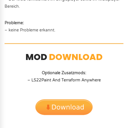
Bereich.
Probleme:
– keine Probleme erkannt.
MOD
DOWNLOAD
Optionale Zusatzmods:
– LS22Paint And Terraform Anywhere