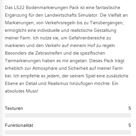
Das LS22 Bodenmarkierungen Pack ist eine fantastische
Ergänzung für den Landwirtschafts Simulator. Die Vielfalt an
Markierungen, von Verkehrsregeln bis zu Tierübergängen,
ermöglicht eine individuelle und realistische Gestaltung
meiner Farm. Ich nutze sie, um Gefahrenbereiche zu
markieren und den Verkehr auf meinem Hof zu regeln.
Besonders die Zebrastreifen und die spezifischen
Tiermarkierungen haben es mir angetan. Dieses Pack trägt
erheblich zur Atmosphäre und Sicherheit auf meiner Farm
bei. Ich empfehle es jedem, der seinem Spiel eine zusätzliche
Ebene an Detail und Realismus hinzufügen möchte. Ein
absolutes Muss!
Texturen
5
Funktionalität
5