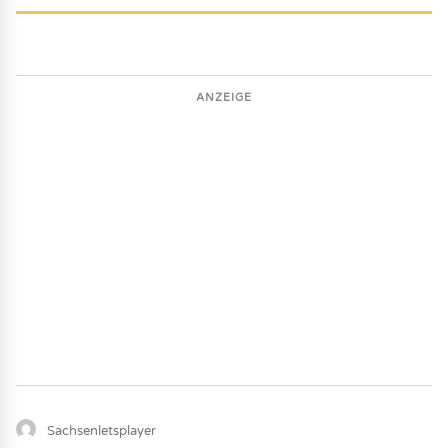
ANZEIGE
Sachsenletsplayer