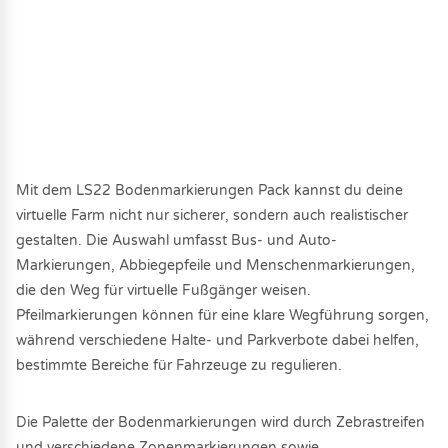
Mit dem LS22 Bodenmarkierungen Pack kannst du deine
virtuelle Farm nicht nur sicherer, sondern auch realistischer
gestalten. Die Auswahl umfasst Bus- und Auto-
Markierungen, Abbiegepfeile und Menschenmarkierungen,
die den Weg für virtuelle Fußgänger weisen.
Pfeilmarkierungen können für eine klare Wegführung sorgen,
während verschiedene Halte- und Parkverbote dabei helfen,
bestimmte Bereiche für Fahrzeuge zu regulieren.
Die Palette der Bodenmarkierungen wird durch Zebrastreifen
und verschiedene Zonenmarkierungen sowie