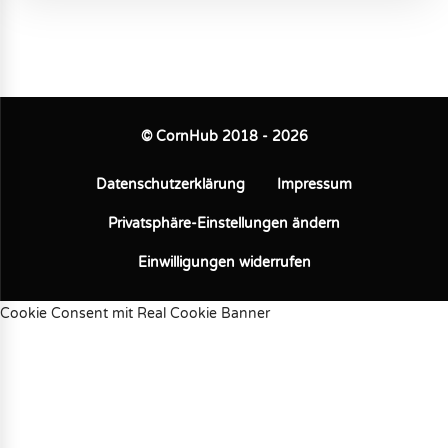
© CornHub 2018 - 2026
Datenschutzerklärung
Impressum
Privatsphäre-Einstellungen ändern
Einwilligungen widerrufen
Cookie Consent mit Real Cookie Banner