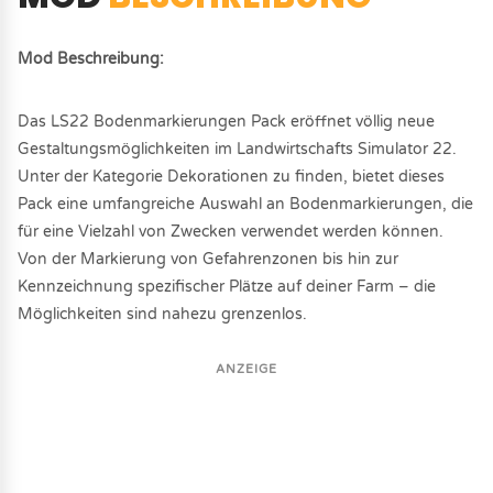
Mod Beschreibung:
Das LS22 Bodenmarkierungen Pack eröffnet völlig neue
Gestaltungsmöglichkeiten im Landwirtschafts Simulator 22.
Unter der Kategorie Dekorationen zu finden, bietet dieses
Pack eine umfangreiche Auswahl an Bodenmarkierungen, die
für eine Vielzahl von Zwecken verwendet werden können.
Von der Markierung von Gefahrenzonen bis hin zur
Kennzeichnung spezifischer Plätze auf deiner Farm – die
Möglichkeiten sind nahezu grenzenlos.
ANZEIGE