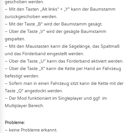
geschoben werden.
– Mit den Tasten „Alt links“ + „Y“ kann der Baumstamm
zurückgeschoben werden.
– Mit der Taste „B“ wird der Baumstamm gesägt.
– Über die Taste „V“ wird der gesägte Baumstamm
gespalten.
– Mit den Maustasten kann die Sägelänge, das Spaltmaß
und das Förderband eingestellt werden.
– Über die Taste „U“ kann das Förderband aktiviert werden.
– Über die Taste „X“ kann die Kette per Hand an Fahrzeug
befestigt werden.
– Sofern man in einen Fahrzeug sitzt kann die Kette mit der
Taste „Q“ angedockt werden.
– Der Mod funktioniert im Singleplayer und ggf. im
Multiplayer Bereich.
Probleme:
– keine Probleme erkannt.