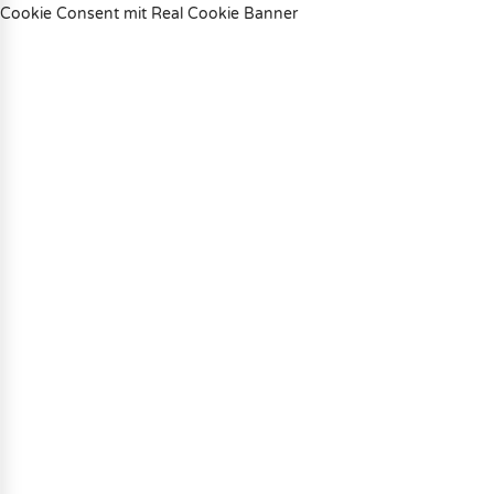
Cookie Consent mit Real Cookie Banner