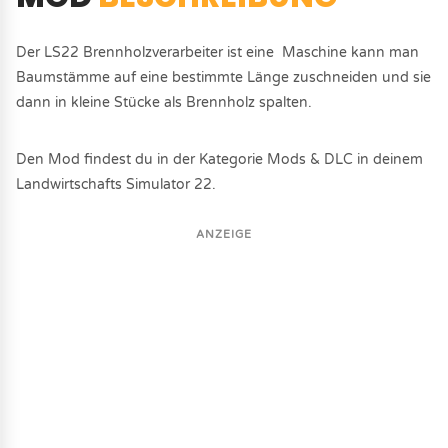
Der LS22 Brennholzverarbeiter ist eine Maschine kann man
Baumstämme auf eine bestimmte Länge zuschneiden und sie
dann in kleine Stücke als Brennholz spalten.
Den Mod findest du in der Kategorie Mods & DLC in deinem
Landwirtschafts Simulator 22.
ANZEIGE