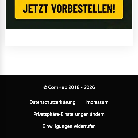
© CornHub 2018 - 2026
Datenschutzerklärung
Impressum
Privatsphäre-Einstellungen ändern
Einwilligungen widerrufen