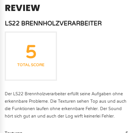
REVIEW
LS22 BRENNHOLZVERARBEITER
5
TOTAL SCORE
Der LS22 Brennholzverarbeiter erfüllt seine Aufgaben ohne
erkennbare Probleme. Die Texturen sehen Top aus und auch
die Funktionen laufen ohne erkennbare Fehler. Der Sound
hört sich gut an und auch der Log wirft keinerlei Fehler.