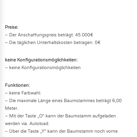
Preise:
– Der Anschaffungspreis beträgt: 45.000€
– Die täglichen Unterhaltskosten betragen: 0€
keine Konfigurationsmöglichkeiten:
– keine Konfigurationsmöglichkeiten
Funktionen:
– keine Farbwahl.
– Die maximale Länge eines Baumstammes beträgt 6,00
Meter.
– Mit der Taste „O“ kann der Baumstamm aufgeladen
werden via. Autoload.
– Über die Taste „Y“ kann der Baumstamm noch vorne