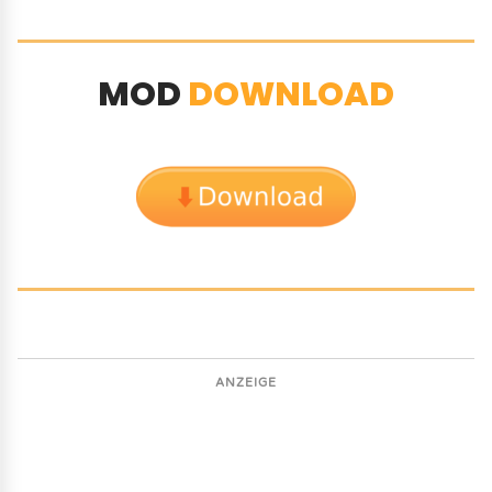
MOD
DOWNLOAD
ANZEIGE