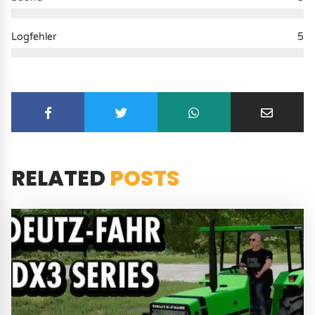
Logfehler
5
RELATED
POSTS