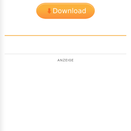
ANZEIGE