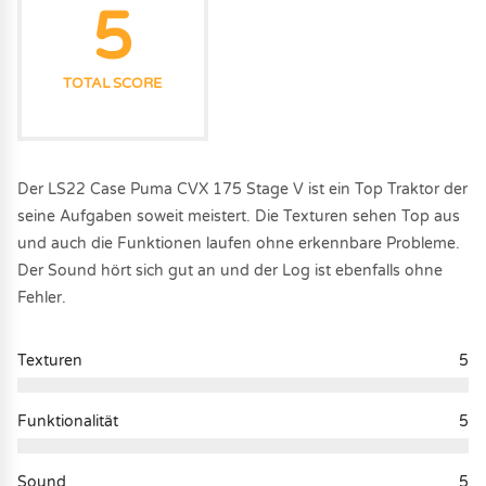
5
TOTAL SCORE
Der LS22 Case Puma CVX 175 Stage V ist ein Top Traktor der
seine Aufgaben soweit meistert. Die Texturen sehen Top aus
und auch die Funktionen laufen ohne erkennbare Probleme.
Der Sound hört sich gut an und der Log ist ebenfalls ohne
Fehler.
Texturen
5
Funktionalität
5
Sound
5