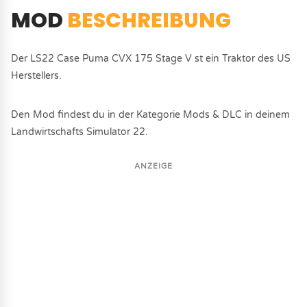
MOD
BESCHREIBUNG
Der LS22 Case Puma CVX 175 Stage V st ein Traktor des US
Herstellers.
Den Mod findest du in der Kategorie Mods & DLC in deinem
Landwirtschafts Simulator 22.
ANZEIGE