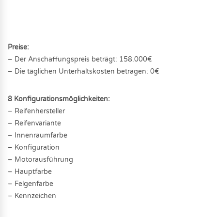
Preise:
– Der Anschaffungspreis beträgt: 158.000€
– Die täglichen Unterhaltskosten betragen: 0€
8 Konfigurationsmöglichkeiten:
– Reifenhersteller
– Reifenvariante
– Innenraumfarbe
– Konfiguration
– Motorausführung
– Hauptfarbe
– Felgenfarbe
– Kennzeichen