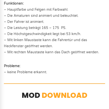
Funktionen:
– Hauptfarbe und Felgen mit Farbwahl.
– Die Amaturen sind animiert und beleuchtet.
– Der Fahrer ist animiert.
– Die Leistung beträgt 165 – 175 PS.
– Die Höchstgeschwindigkeit liegt bei 53 km/h.
– Mit linken Maustaste kann die Fahrertür und das
Heckfenster geöffnet werden.
– Mit rechten Maustaste kann das Dach geöffnet werden.
Probleme:
– keine Probleme erkannt.
MOD
DOWNLOAD