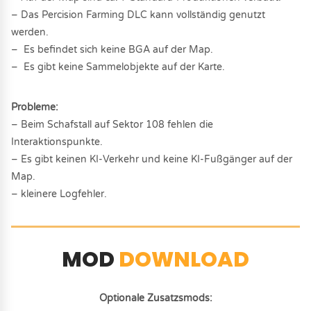
– Das Percision Farming DLC kann vollständig genutzt
werden.
– Es befindet sich keine BGA auf der Map.
– Es gibt keine Sammelobjekte auf der Karte.
Probleme:
– Beim Schafstall auf Sektor 108 fehlen die
Interaktionspunkte.
– Es gibt keinen KI-Verkehr und keine KI-Fußgänger auf der
Map.
– kleinere Logfehler.
MOD
DOWNLOAD
Optionale Zusatzsmods: