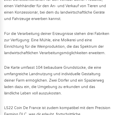
einen Viehhändler für den An- und Verkauf von Tieren und
einen Konzessionär, bei dem du landwirtschaftliche Geräte
und Fahrzeuge erwerben kannst.
Für die Verarbeitung deiner Erzeugnisse stehen drei Fabriken
zur Verfügung: Eine Mühle, eine Molkerei und eine
Einrichtung für die Weinproduktion, die das Spektrum der
landwirtschaftlichen Verarbeitungsmöglichkeiten erweitern.
Die Karte umfasst 104 bebaubare Grundstücke, die eine
umfangreiche Landnutzung und individuelle Gestaltung
deiner Farm ermöglichen. Zwei Dörfer und ein Spazierweg
laden dazu ein, die Umgebung zu erkunden und das
ländliche Leben voll auszukosten.
LS22 Coin De France ist zudem kompatibel mit dem Precision
Farming DLC, was dir erlaubt, fortschrittliche