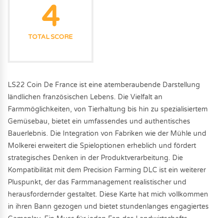
4
TOTAL SCORE
LS22 Coin De France ist eine atemberaubende Darstellung
ländlichen französischen Lebens. Die Vielfalt an
Farmmöglichkeiten, von Tierhaltung bis hin zu spezialisiertem
Gemüsebau, bietet ein umfassendes und authentisches
Bauerlebnis. Die Integration von Fabriken wie der Mühle und
Molkerei erweitert die Spieloptionen erheblich und fördert
strategisches Denken in der Produktverarbeitung. Die
Kompatibilität mit dem Precision Farming DLC ist ein weiterer
Pluspunkt, der das Farmmanagement realistischer und
herausfordernder gestaltet. Diese Karte hat mich vollkommen
in ihren Bann gezogen und bietet stundenlanges engagiertes