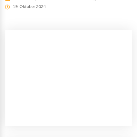
19. Oktober 2024