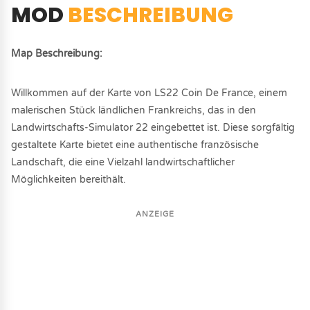
MOD
BESCHREIBUNG
Map Beschreibung:
Willkommen auf der Karte von LS22 Coin De France, einem
malerischen Stück ländlichen Frankreichs, das in den
Landwirtschafts-Simulator 22 eingebettet ist. Diese sorgfältig
gestaltete Karte bietet eine authentische französische
Landschaft, die eine Vielzahl landwirtschaftlicher
Möglichkeiten bereithält.
ANZEIGE