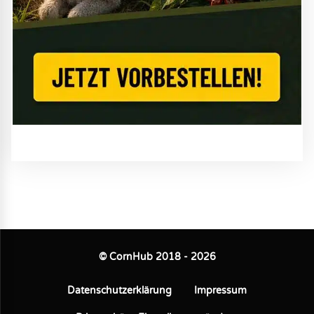
© CornHub 2018 - 2026
Datenschutzerklärung
Impressum