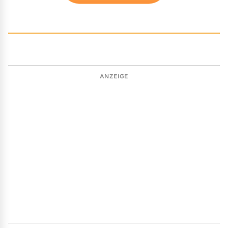
ANZEIGE