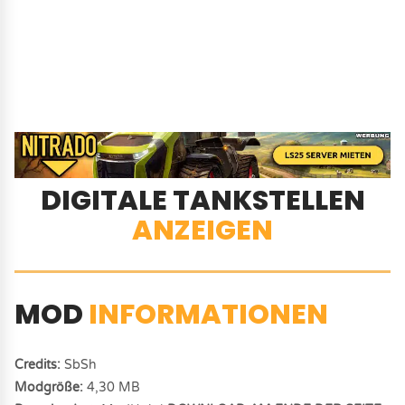
DIGITALE TANKSTELLEN
ANZEIGEN
MOD
INFORMATIONEN
Credits:
SbSh
Modgröße:
4,30 MB