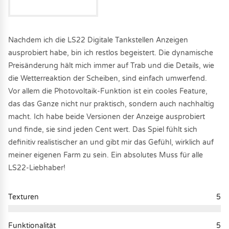
Nachdem ich die LS22 Digitale Tankstellen Anzeigen
ausprobiert habe, bin ich restlos begeistert. Die dynamische
Preisänderung hält mich immer auf Trab und die Details, wie
die Wetterreaktion der Scheiben, sind einfach umwerfend.
Vor allem die Photovoltaik-Funktion ist ein cooles Feature,
das das Ganze nicht nur praktisch, sondern auch nachhaltig
macht. Ich habe beide Versionen der Anzeige ausprobiert
und finde, sie sind jeden Cent wert. Das Spiel fühlt sich
definitiv realistischer an und gibt mir das Gefühl, wirklich auf
meiner eigenen Farm zu sein. Ein absolutes Muss für alle
LS22-Liebhaber!
Texturen
5
Funktionalität
5