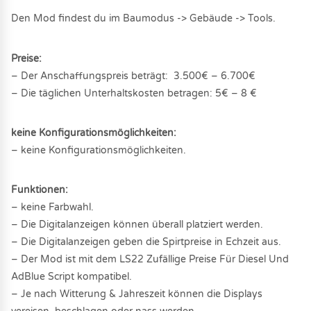
Den Mod findest du im Baumodus -> Gebäude -> Tools.
Preise:
– Der Anschaffungspreis beträgt: 3.500€ – 6.700€
– Die täglichen Unterhaltskosten betragen: 5€ – 8 €
keine Konfigurationsmöglichkeiten:
– keine Konfigurationsmöglichkeiten.
Funktionen:
– keine Farbwahl.
– Die Digitalanzeigen können überall platziert werden.
– Die Digitalanzeigen geben die Spirtpreise in Echzeit aus.
– Der Mod ist mit dem LS22 Zufällige Preise Für Diesel Und
AdBlue Script kompatibel.
– Je nach Witterung & Jahreszeit können die Displays