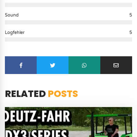
Sound
5
Logfehler
5
RELATED
POSTS