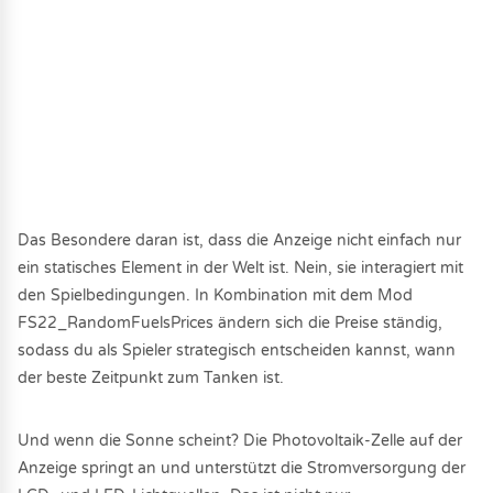
Das Besondere daran ist, dass die Anzeige nicht einfach nur
ein statisches Element in der Welt ist. Nein, sie interagiert mit
den Spielbedingungen. In Kombination mit dem Mod
FS22_RandomFuelsPrices ändern sich die Preise ständig,
sodass du als Spieler strategisch entscheiden kannst, wann
der beste Zeitpunkt zum Tanken ist.
Und wenn die Sonne scheint? Die Photovoltaik-Zelle auf der
Anzeige springt an und unterstützt die Stromversorgung der