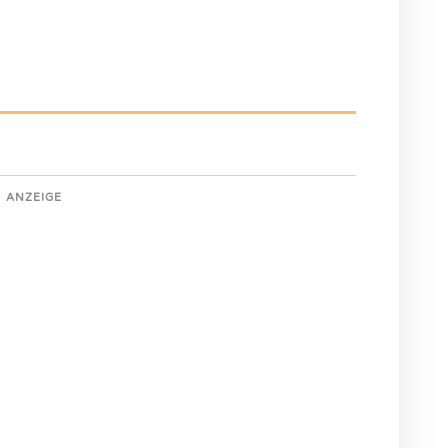
ANZEIGE