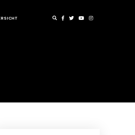
ERSICHT