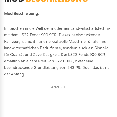
Mod Beschreibung:
Eintauchen in die Welt der modernen Landwirtschaftstechnik
mit dem LS22 Fendt 900 SCR. Dieses beeindruckende
Fahrzeug ist nicht nur eine kraftvolle Maschine für alle Ihre
landwirtschaftlichen Bedürfnisse, sondern auch ein Sinnbild
für Qualität und Zuverlässigkeit. Der LS22 Fendt 900 SCR,
erhältlich ab einem Preis von 272.000€, bietet eine
beeindruckende Grundleistung von 243 PS. Doch das ist nur
der Anfang.
ANZEIGE