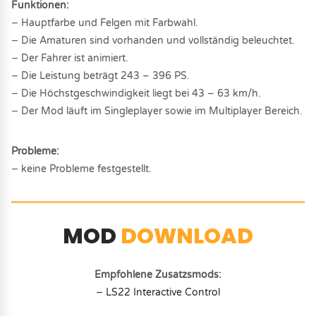
Funktionen:
− Hauptfarbe und Felgen mit Farbwahl.
− Die Amaturen sind vorhanden und vollständig beleuchtet.
− Der Fahrer ist animiert.
− Die Leistung beträgt 243 – 396 PS.
− Die Höchstgeschwindigkeit liegt bei 43 – 63 km/h.
− Der Mod läuft im Singleplayer sowie im Multiplayer Bereich.
Probleme:
− keine Probleme festgestellt.
MOD
DOWNLOAD
Empfohlene Zusatzsmods:
− LS22 Interactive Control