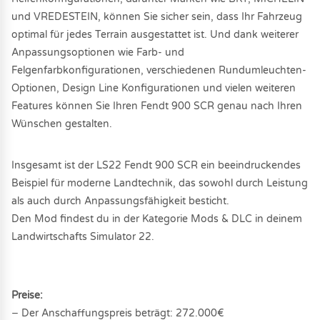
und VREDESTEIN, können Sie sicher sein, dass Ihr Fahrzeug
optimal für jedes Terrain ausgestattet ist. Und dank weiterer
Anpassungsoptionen wie Farb- und
Felgenfarbkonfigurationen, verschiedenen Rundumleuchten-
Optionen, Design Line Konfigurationen und vielen weiteren
Features können Sie Ihren Fendt 900 SCR genau nach Ihren
Wünschen gestalten.
Insgesamt ist der LS22 Fendt 900 SCR ein beeindruckendes
Beispiel für moderne Landtechnik, das sowohl durch Leistung
als auch durch Anpassungsfähigkeit besticht.
Den Mod findest du in der Kategorie Mods & DLC in deinem
Landwirtschafts Simulator 22.
Preise:
− Der Anschaffungspreis beträgt: 272.000€