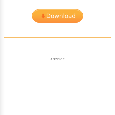
ANZEIGE