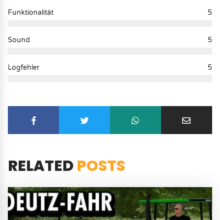
Funktionalität
5
Sound
5
Logfehler
5
RELATED
POSTS