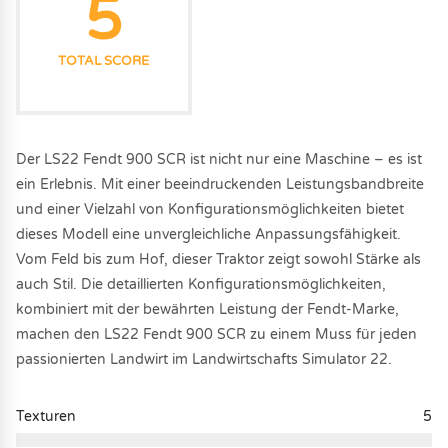
5
TOTAL SCORE
Der LS22 Fendt 900 SCR ist nicht nur eine Maschine – es ist
ein Erlebnis. Mit einer beeindruckenden Leistungsbandbreite
und einer Vielzahl von Konfigurationsmöglichkeiten bietet
dieses Modell eine unvergleichliche Anpassungsfähigkeit.
Vom Feld bis zum Hof, dieser Traktor zeigt sowohl Stärke als
auch Stil. Die detaillierten Konfigurationsmöglichkeiten,
kombiniert mit der bewährten Leistung der Fendt-Marke,
machen den LS22 Fendt 900 SCR zu einem Muss für jeden
passionierten Landwirt im Landwirtschafts Simulator 22.
Texturen
5