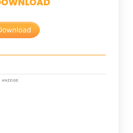
DOWNLOAD
ANZEIGE