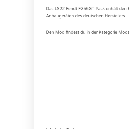
Das LS22 Fendt F255GT Pack enhält den 
Anbaugeräten des deutschen Herstellers.
Den Mod findest du in der Kategorie Mods