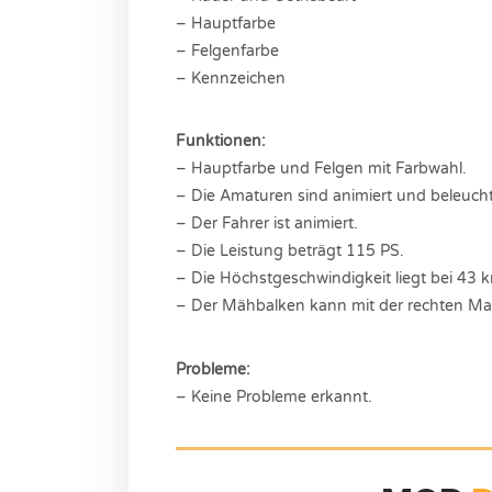
– Hauptfarbe
– Felgenfarbe
– Kennzeichen
Funktionen:
– Hauptfarbe und Felgen mit Farbwahl.
– Die Amaturen sind animiert und beleucht
– Der Fahrer ist animiert.
– Die Leistung beträgt 115 PS.
– Die Höchstgeschwindigkeit liegt bei 43 
– Der Mähbalken kann mit der rechten Ma
Probleme:
– Keine Probleme erkannt.