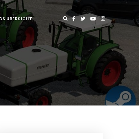
DS ÜBERSICHT