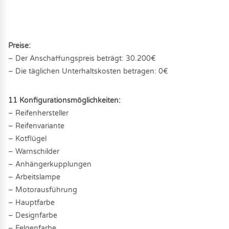
Preise:
– Der Anschaffungspreis beträgt: 30.200€
– Die täglichen Unterhaltskosten betragen: 0€
11 Konfigurationsmöglichkeiten:
– Reifenhersteller
– Reifenvariante
– Kotflügel
– Warnschilder
– Anhängerkupplungen
– Arbeitslampe
– Motorausführung
– Hauptfarbe
– Designfarbe
– Felgenfarbe