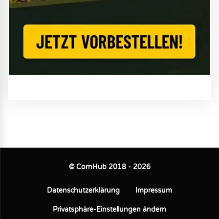
© CornHub 2018 - 2026
Datenschutzerklärung
Impressum
Privatsphäre-Einstellungen ändern