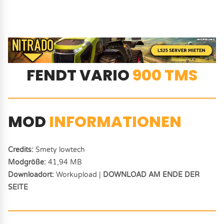
FENDT VARIO
900 TMS
MOD
INFORMATIONEN
Credits:
Smety lowtech
Modgröße:
41,94 MB
Downloadort:
Workupload |
DOWNLOAD AM ENDE DER
SEITE