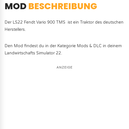
MOD
BESCHREIBUNG
Der LS22 Fendt Vario 900 TMS ist ein Traktor des deutschen
Herstellers.
Den Mod findest du in der Kategorie Mods & DLC in deinem
Landwirtschafts Simulator 22.
ANZEIGE