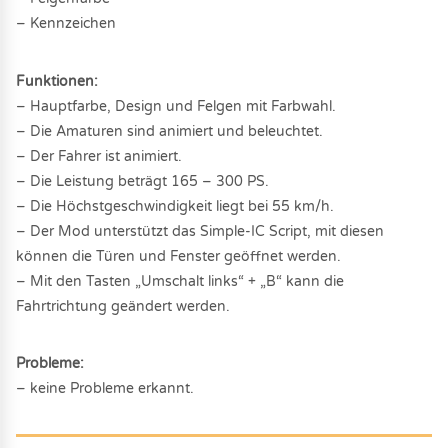
– Kennzeichen
Funktionen:
– Hauptfarbe, Design und Felgen mit Farbwahl.
– Die Amaturen sind animiert und beleuchtet.
– Der Fahrer ist animiert.
– Die Leistung beträgt 165 – 300 PS.
– Die Höchstgeschwindigkeit liegt bei 55 km/h.
– Der Mod unterstützt das Simple-IC Script, mit diesen
können die Türen und Fenster geöffnet werden.
– Mit den Tasten „Umschalt links“ + „B“ kann die
Fahrtrichtung geändert werden.
Probleme:
– keine Probleme erkannt.