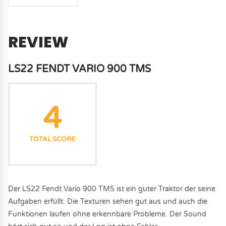
REVIEW
LS22 FENDT VARIO 900 TMS
4
TOTAL SCORE
Der LS22 Fendt Vario 900 TMS ist ein guter Traktor der seine
Aufgaben erfüllt. Die Texturen sehen gut aus und auch die
Funktionen laufen ohne erkennbare Probleme. Der Sound