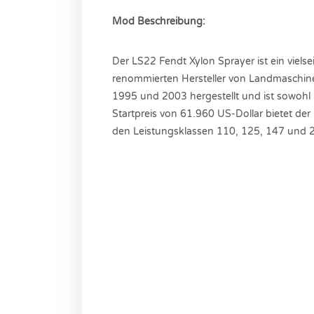
Mod Beschreibung:
Der LS22 Fendt Xylon Sprayer ist ein viels
renommierten Hersteller von Landmaschinen
1995 und 2003 hergestellt und ist sowohl l
Startpreis von 61.960 US-Dollar bietet der
den Leistungsklassen 110, 125, 147 und 