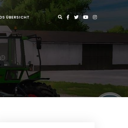
DS ÜBERSICHT