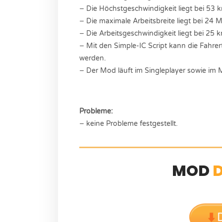
− Die Höchstgeschwindigkeit liegt bei 53 
− Die maximale Arbeitsbreite liegt bei 24 M
− Die Arbeitsgeschwindigkeit liegt bei 25 
− Mit den Simple-IC Script kann die Fahrer
werden.
− Der Mod läuft im Singleplayer sowie im M
Probleme:
− keine Probleme festgestellt.
MOD