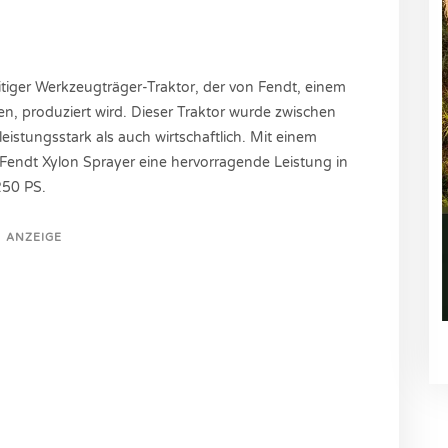
eitiger Werkzeugträger-Traktor, der von Fendt, einem
, produziert wird. Dieser Traktor wurde zwischen
eistungsstark als auch wirtschaftlich. Mit einem
 Fendt Xylon Sprayer eine hervorragende Leistung in
250 PS.
ANZEIGE