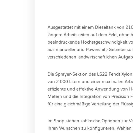
Ausgestattet mit einem Dieseltank von 210
längere Arbeitszeiten auf dem Feld, ohne h
beeindruckende Höchstgeschwindigkeit vo
aus manueller und Powershift-Getriebe sorg
verschiedenen landwirtschaftlichen Aufgab
Die Sprayer-Sektion des LS22 Fendt Xylon
von 2.000 Litern und einer maximalen Arbe
effiziente und effektive Anwendung von H
Metern und die Integration von Precision
für eine gleichmäßige Verteilung der Flüss
Im Shop stehen zahlreiche Optionen zur 
Ihren Wünschen zu konfigurieren. Wählen 