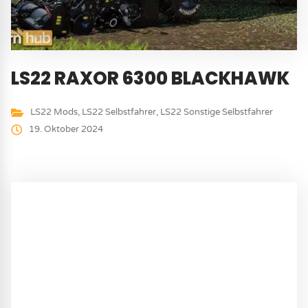
LS22 RAXOR 6300 BLACKHAWK
LS22 Mods
,
LS22 Selbstfahrer
,
LS22 Sonstige Selbstfahrer
19. Oktober 2024