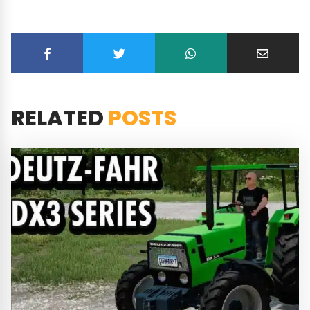
RELATED
POSTS