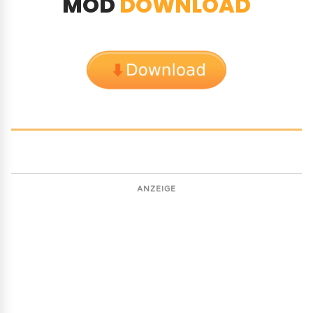
MOD
DOWNLOAD
ANZEIGE