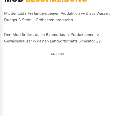
Mit der LS22 Freilanderdbeeren Produktion wird aus Wasser,
Dünger & Stroh – Erdbeeren produziert.
Den Mod findest du im Baumodus -> Produktionen ->
Gewächshäuser in deinen Landwirtschafts Simulator 22.
ANZEIGE