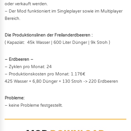
oder verkauft werden.
– Der Mod funktioniert im Singleplayer sowie im Multiplayer
Bereich.
Die Produktionslinen der Freilanderdbeeren :
( Kapaziät: 45k Wasser | 600 Liter Dünger | 9k Stroh )
– Erdbeeren –
– Zyklen pro Monat: 24
– Produktionskosten pro Monat: 1.176€
425 Wasser + 6,80 Dünger + 130 Stroh -> 220 Erdbeeren
Probleme:
– keine Probleme festgestellt.