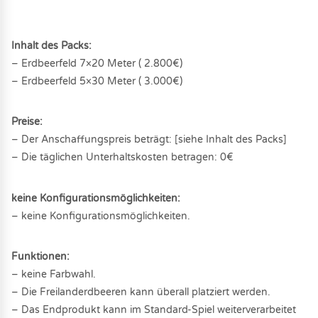
Inhalt des Packs:
– Erdbeerfeld 7×20 Meter ( 2.800€)
– Erdbeerfeld 5×30 Meter ( 3.000€)
Preise:
– Der Anschaffungspreis beträgt: [siehe Inhalt des Packs]
– Die täglichen Unterhaltskosten betragen: 0€
keine Konfigurationsmöglichkeiten:
– keine Konfigurationsmöglichkeiten.
Funktionen:
– keine Farbwahl.
– Die Freilanderdbeeren kann überall platziert werden.
– Das Endprodukt kann im Standard-Spiel weiterverarbeitet