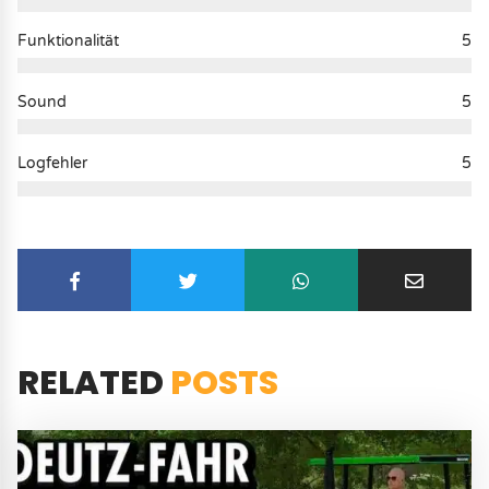
Funktionalität
5
Sound
5
Logfehler
5
RELATED
POSTS