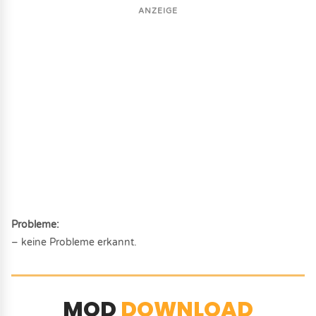
ANZEIGE
Probleme:
– keine Probleme erkannt.
MOD
DOWNLOAD