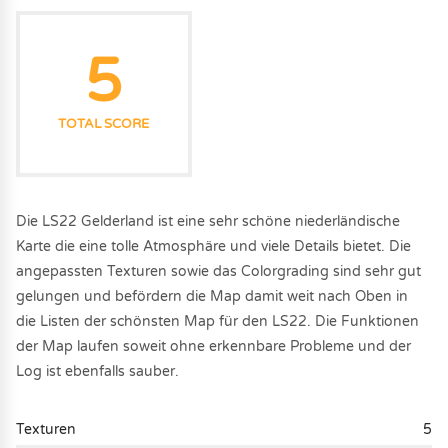
5
TOTAL SCORE
Die LS22 Gelderland ist eine sehr schöne niederländische
Karte die eine tolle Atmosphäre und viele Details bietet. Die
angepassten Texturen sowie das Colorgrading sind sehr gut
gelungen und befördern die Map damit weit nach Oben in
die Listen der schönsten Map für den LS22. Die Funktionen
der Map laufen soweit ohne erkennbare Probleme und der
Log ist ebenfalls sauber.
Texturen
5