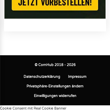
© CornHub 2018 - 2026
Datenschutzerklärung
Impressum
Privatsphäre-Einstellungen ändern
Einwilligungen widerrufen
Cookie Consent mit Real Cookie Banner