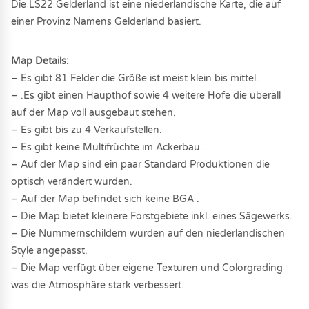
Die LS22 Gelderland ist eine niederländische Karte, die auf
einer Provinz Namens Gelderland basiert.
Map Details:
– Es gibt 81 Felder die Größe ist meist klein bis mittel.
– .Es gibt einen Haupthof sowie 4 weitere Höfe die überall
auf der Map voll ausgebaut stehen.
– Es gibt bis zu 4 Verkaufstellen.
– Es gibt keine Multifrüchte im Ackerbau.
– Auf der Map sind ein paar Standard Produktionen die
optisch verändert wurden.
– Auf der Map befindet sich keine BGA .
– Die Map bietet kleinere Forstgebiete inkl. eines Sägewerks.
– Die Nummernschildern wurden auf den niederländischen
Style angepasst.
– Die Map verfügt über eigene Texturen und Colorgrading
was die Atmosphäre stark verbessert.