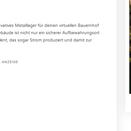
vatives Metalllager für deinen virtuellen Bauernhof
ebäude ist nicht nur ein sicherer Aufbewahrungsort
alent, das sogar Strom produziert und damit zur
ANZEIGE