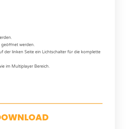
werden.
e geöffnet werden.
 der linken Seite ein Lichtschalter für die komplette
ie im Multiplayer Bereich.
DOWNLOAD