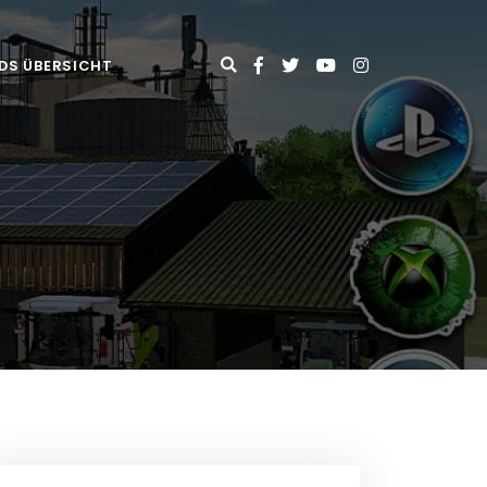
DS ÜBERSICHT