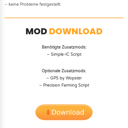
− keine Probleme festgestellt.
MOD
DOWNLOAD
Benötigte Zusatzmods:
− Simple-IC Script
Optionale Zusatzmods:
− GPS by Wopster
− Precision Farming Script