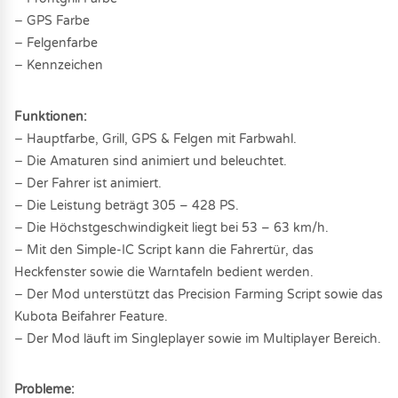
− GPS Farbe
− Felgenfarbe
− Kennzeichen
Funktionen:
− Hauptfarbe, Grill, GPS & Felgen mit Farbwahl.
− Die Amaturen sind animiert und beleuchtet.
− Der Fahrer ist animiert.
− Die Leistung beträgt 305 – 428 PS.
− Die Höchstgeschwindigkeit liegt bei 53 – 63 km/h.
− Mit den Simple-IC Script kann die Fahrertür, das
Heckfenster sowie die Warntafeln bedient werden.
− Der Mod unterstützt das Precision Farming Script sowie das
Kubota Beifahrer Feature.
− Der Mod läuft im Singleplayer sowie im Multiplayer Bereich.
Probleme: