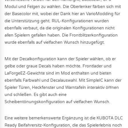
Modul und Felgen zu wählen. Die Oberlenker färben sich mit
der Basecolor mit, wobei der Dank hier an VarioModding für
die Unterstützung geht. RUL-Konfigurationen wurden
ebenfalls verbaut, da die originalen Konfigurationen nicht
allen Spielern gefallen haben. Die Frontblitzerkonfiguration
wurde ebenfalls auf vielfachen Wunsch hinzugefügt.
Mit der Decalkonfiguration kann der Spieler wählen, ob er
gelbe oder graue Decals haben möchte. Frontlader und
LaForgeEZ-Gewichte sind im Mod enthalten und bieten
ebenfalls Farbwahl und Decalauswahl. Mit SimpleIC kann der
Spieler Türen, Heckfenster und Warntafeln interaktiv öffnen
und schließen. Es gibt auch eine
Scheibentönungskonfiguration auf vielfachen Wunsch.
Eine weitere bemerkenswerte Ergänzung ist die KUBOTA DLC
Ready Beifahrersitz-Konfiguration, die das Spielerlebnis noch