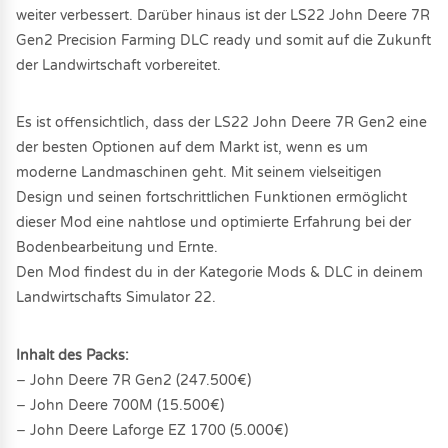
weiter verbessert. Darüber hinaus ist der LS22 John Deere 7R
Gen2 Precision Farming DLC ready und somit auf die Zukunft
der Landwirtschaft vorbereitet.
Es ist offensichtlich, dass der LS22 John Deere 7R Gen2 eine
der besten Optionen auf dem Markt ist, wenn es um
moderne Landmaschinen geht. Mit seinem vielseitigen
Design und seinen fortschrittlichen Funktionen ermöglicht
dieser Mod eine nahtlose und optimierte Erfahrung bei der
Bodenbearbeitung und Ernte.
Den Mod findest du in der Kategorie Mods & DLC in deinem
Landwirtschafts Simulator 22.
Inhalt des Packs:
− John Deere 7R Gen2 (247.500€)
− John Deere 700M (15.500€)
− John Deere Laforge EZ 1700 (5.000€)