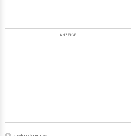
ANZEIGE