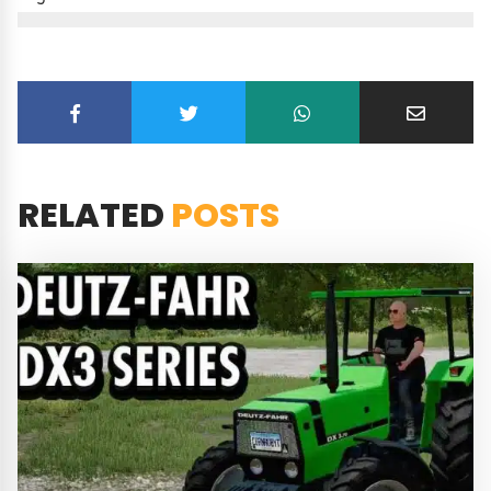
RELATED
POSTS