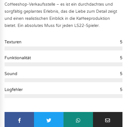
Coffeeshop-Verkaufsstelle – es ist ein durchdachtes und
sorgfältig geplantes Erlebnis, das die Liebe zum Detail zeigt
und einen realistischen Einblick in die Kaffeeproduktion
bietet. Ein absolutes Muss für jeden LS22-Spieler.
Texturen
5
Funktionalität
5
Sound
5
Logfehler
5