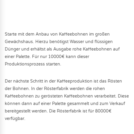
Starte mit dem Anbau von Kaffeebohnen im großen
Gewächshaus. Hierzu benötigst Wasser und flüssigen
Dünger und erhältst als Ausgabe rohe Kaffeebohnen auf
einer Palette. Für nur 10000€ kann dieser
Produktionsprozess starten.
Der nächste Schritt in der Kaffeeproduktion ist das Rösten
der Bohnen. In der Rösterfabrik werden die rohen
Kaffeebohnen zu gerösteten Kaffeebohnen verarbeitet. Diese
können dann auf einer Palette gesammelt und zum Verkauf
bereitgestellt werden. Die Rösterfabrik ist für 80000€
verfügbar.