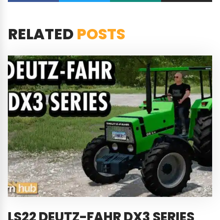
RELATED
POSTS
LS22 DEUTZ-FAHR DX3 SERIES