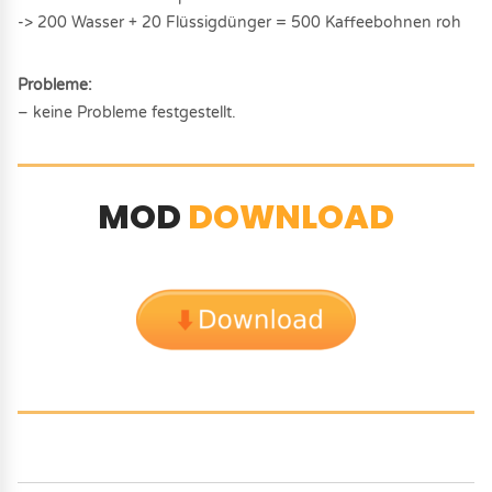
-> 200 Wasser + 20 Flüssigdünger = 500 Kaffeebohnen roh
Probleme:
– keine Probleme festgestellt.
MOD
DOWNLOAD