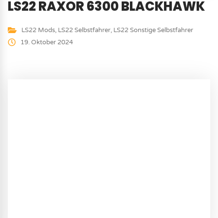
LS22 RAXOR 6300 BLACKHAWK
LS22 Mods
,
LS22 Selbstfahrer
,
LS22 Sonstige Selbstfahrer
19. Oktober 2024