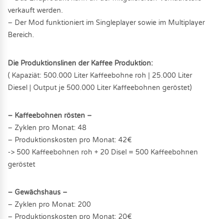
verkauft werden.
– Der Mod funktioniert im Singleplayer sowie im Multiplayer
Bereich.
Die Produktionslinen der Kaffee Produktion:
( Kapaziät: 500.000 Liter Kaffeebohne roh | 25.000 Liter
Diesel | Output je 500.000 Liter Kaffeebohnen geröstet)
– Kaffeebohnen rösten –
– Zyklen pro Monat: 48
– Produktionskosten pro Monat: 42€
-> 500 Kaffeebohnen roh + 20 Disel = 500 Kaffeebohnen
geröstet
– Gewächshaus –
– Zyklen pro Monat: 200
– Produktionskosten pro Monat: 20€