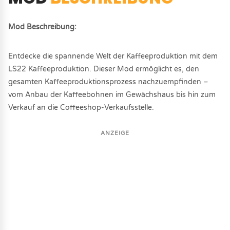
Mod Beschreibung:
Entdecke die spannende Welt der Kaffeeproduktion mit dem
LS22 Kaffeeproduktion. Dieser Mod ermöglicht es, den
gesamten Kaffeeproduktionsprozess nachzuempfinden –
vom Anbau der Kaffeebohnen im Gewächshaus bis hin zum
Verkauf an die Coffeeshop-Verkaufsstelle.
ANZEIGE