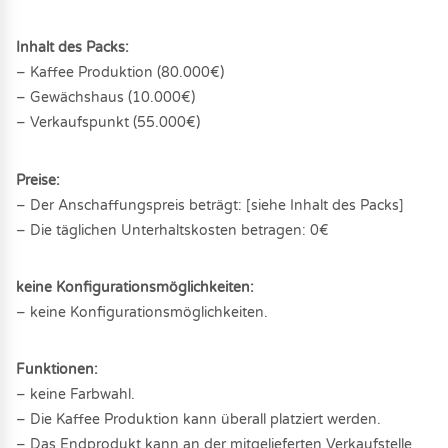
Inhalt des Packs:
– Kaffee Produktion (80.000€)
– Gewächshaus (10.000€)
– Verkaufspunkt (55.000€)
Preise:
– Der Anschaffungspreis beträgt: [siehe Inhalt des Packs]
– Die täglichen Unterhaltskosten betragen: 0€
keine Konfigurationsmöglichkeiten:
– keine Konfigurationsmöglichkeiten.
Funktionen:
– keine Farbwahl.
– Die Kaffee Produktion kann überall platziert werden.
– Das Endprodukt kann an der mitgelieferten Verkaufstelle