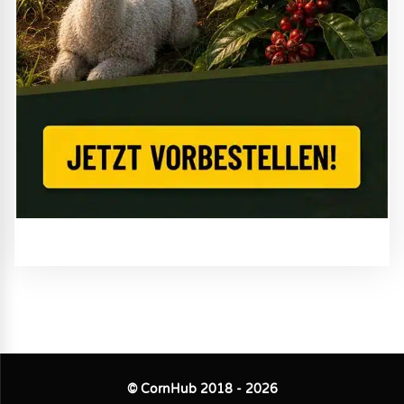
© CornHub 2018 - 2026