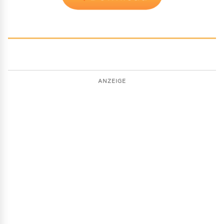
ANZEIGE