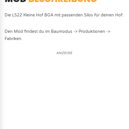
Die LS22 Kleine Hof BGA mit passenden Silos für deinen Hof.
Den Mod findest du im Baumodus -> Produktionen ->
Fabriken.
ANZEIGE