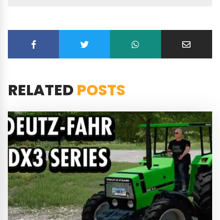
RELATED
POSTS