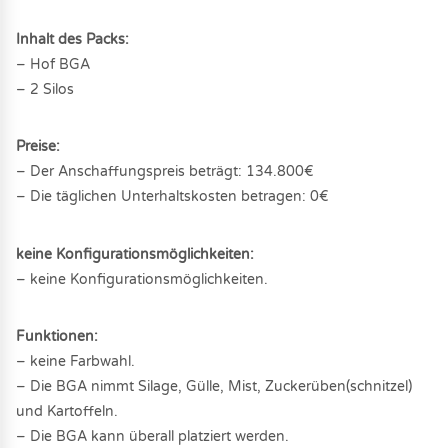
Inhalt des Packs:
– Hof BGA
– 2 Silos
Preise:
– Der Anschaffungspreis beträgt: 134.800€
– Die täglichen Unterhaltskosten betragen: 0€
keine Konfigurationsmöglichkeiten:
– keine Konfigurationsmöglichkeiten.
Funktionen:
– keine Farbwahl.
– Die BGA nimmt Silage, Gülle, Mist, Zuckerüben(schnitzel)
und Kartoffeln.
– Die BGA kann überall platziert werden.