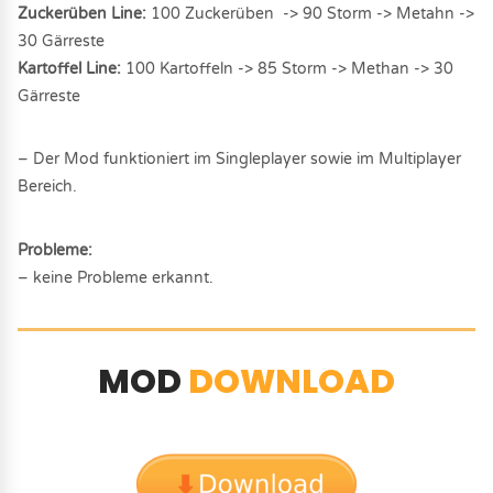
Zuckerüben Line:
100 Zuckerüben -> 90 Storm -> Metahn ->
30 Gärreste
Kartoffel Line:
100 Kartoffeln -> 85 Storm -> Methan -> 30
Gärreste
– Der Mod funktioniert im Singleplayer sowie im Multiplayer
Bereich.
Probleme:
– keine Probleme erkannt.
MOD
DOWNLOAD