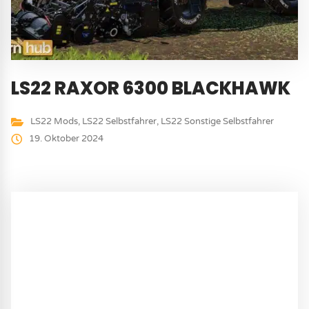
LS22 RAXOR 6300 BLACKHAWK
LS22 Mods
,
LS22 Selbstfahrer
,
LS22 Sonstige Selbstfahrer
19. Oktober 2024