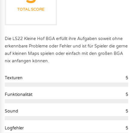
TOTAL SCORE
Die LS22 Kleine Hof BGA erfüllt ihre Aufgaben soweit ohne
erkennbare Probleme oder Fehler und ist für Spieler die gerne
auf kleinen Maps spielen oder einfach mit den großen BGA
nix anfangen können.
Texturen
5
Funktionalität
5
Sound
5
Logfehler
5