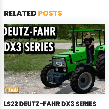
RELATED
POSTS
LS22 DEUTZ-FAHR DX3 SERIES