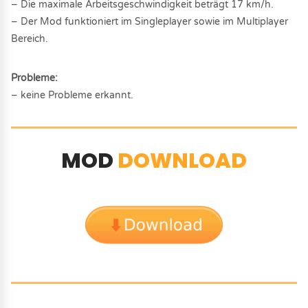
– Die maximale Arbeitsgeschwindigkeit beträgt 17 km/h.
– Der Mod funktioniert im Singleplayer sowie im Multiplayer
Bereich.
Probleme:
– keine Probleme erkannt.
MOD
DOWNLOAD