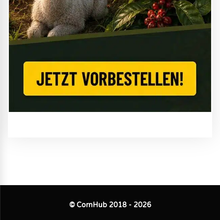
© CornHub 2018 - 2026