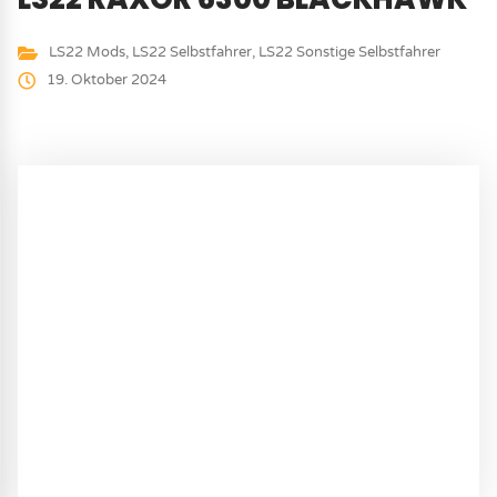
LS22 Mods
,
LS22 Selbstfahrer
,
LS22 Sonstige Selbstfahrer
19. Oktober 2024