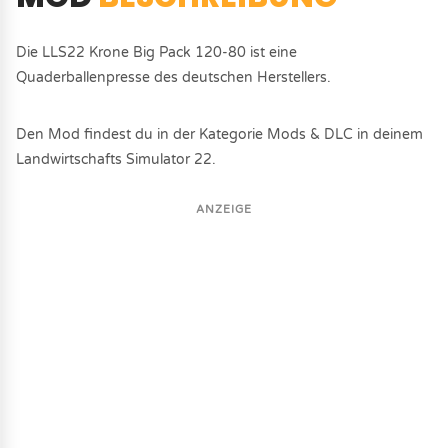
Die LLS22 Krone Big Pack 120-80 ist eine
Quaderballenpresse des deutschen Herstellers.
Den Mod findest du in der Kategorie Mods & DLC in deinem
Landwirtschafts Simulator 22.
ANZEIGE