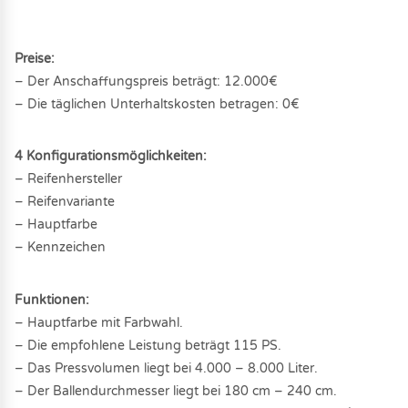
Preise:
– Der Anschaffungspreis beträgt: 12.000€
– Die täglichen Unterhaltskosten betragen: 0€
4 Konfigurationsmöglichkeiten:
– Reifenhersteller
– Reifenvariante
– Hauptfarbe
– Kennzeichen
Funktionen:
– Hauptfarbe mit Farbwahl.
– Die empfohlene Leistung beträgt 115 PS.
– Das Pressvolumen liegt bei 4.000 – 8.000 Liter.
– Der Ballendurchmesser liegt bei 180 cm – 240 cm.