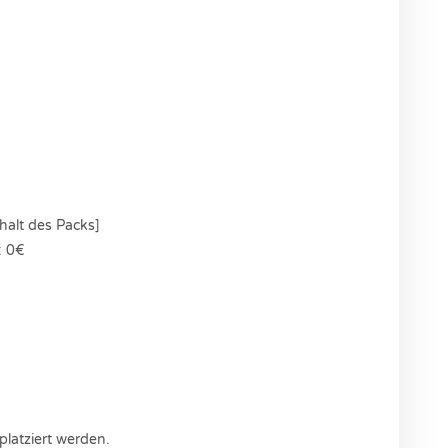
halt des Packs]
: 0€
platziert werden.