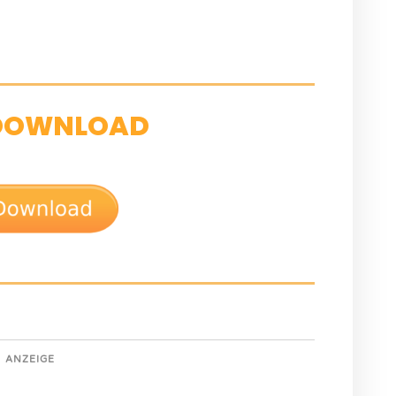
DOWNLOAD
ANZEIGE