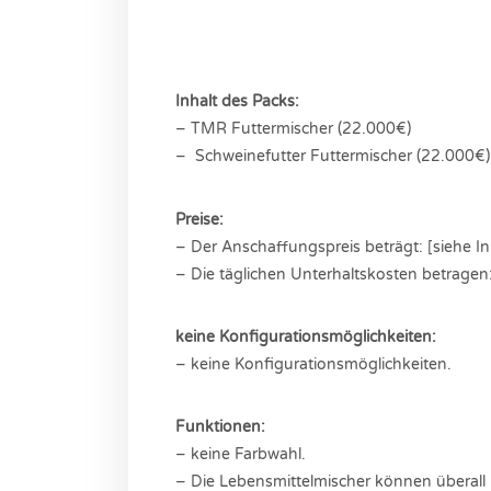
Inhalt des Packs:
– TMR Futtermischer (22.000€)
– Schweinefutter Futtermischer (22.000€)
Preise:
– Der Anschaffungspreis beträgt: [siehe In
– Die täglichen Unterhaltskosten betragen
keine Konfigurationsmöglichkeiten:
– keine Konfigurationsmöglichkeiten.
Funktionen:
– keine Farbwahl.
– Die Lebensmittelmischer können überall 