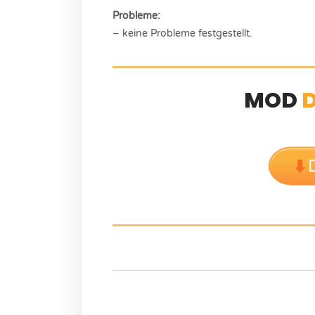
Probleme:
– keine Probleme festgestellt.
MOD