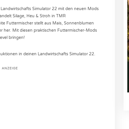
m Landwirtschafts Simulator 22 mit den neuen Mods
andelt Silage, Heu & Stroh in TMR
weite Futtermischer stellt aus Mais, Sonnenblumen
r her. Mit diesen praktischen Futtermischer-Mods
evel bringen!
tionen in deinen Landwirtschafts Simulator 22.
ANZEIGE