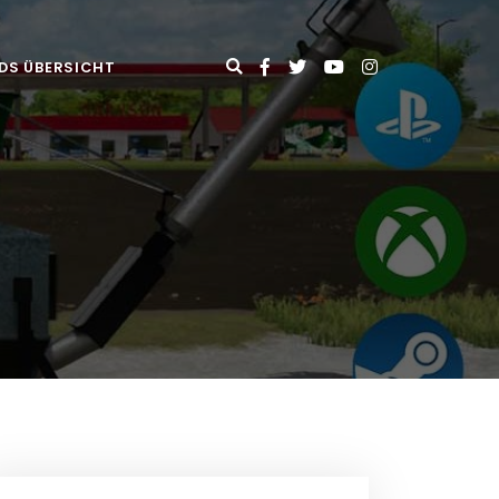
DS ÜBERSICHT