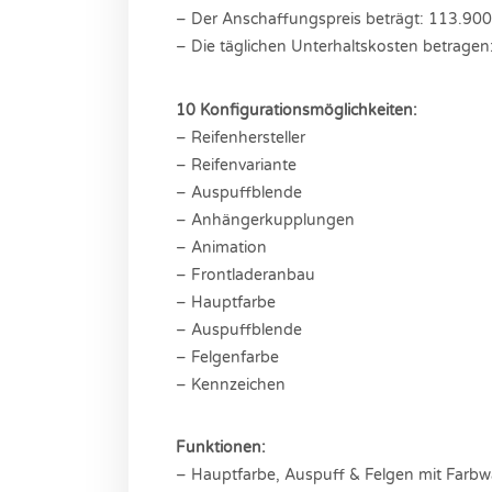
– Der Anschaffungspreis beträgt: 113.90
– Die täglichen Unterhaltskosten betragen
10 Konfigurationsmöglichkeiten:
– Reifenhersteller
– Reifenvariante
– Auspuffblende
– Anhängerkupplungen
– Animation
– Frontladeranbau
– Hauptfarbe
– Auspuffblende
– Felgenfarbe
– Kennzeichen
Funktionen:
– Hauptfarbe, Auspuff & Felgen mit Farbw