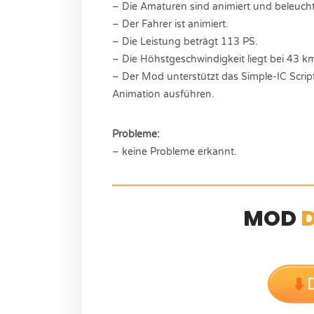
– Die Amaturen sind animiert und beleucht
– Der Fahrer ist animiert.
– Die Leistung beträgt 113 PS.
– Die Höhstgeschwindigkeit liegt bei 43 k
– Der Mod unterstützt das Simple-IC Script
Animation ausführen.
Probleme:
– keine Probleme erkannt.
MOD