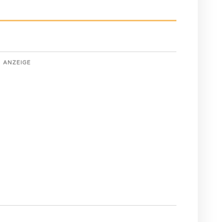
ANZEIGE