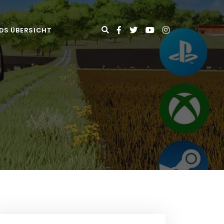
DS ÜBERSICHT