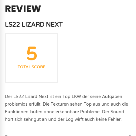
REVIEW
LS22 LIZARD NEXT
5
TOTAL SCORE
Der LS22 Lizard Next ist ein Top LKW der seine Aufgaben
problemlos erfüllt. Die Texturen sehen Top aus und auch die
Funktionen laufen ohne erkennbare Probleme. Der Sound
hört sich sehr gut an und der Log wirft auch keine Fehler.