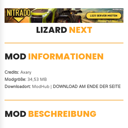
LIZARD
NEXT
MOD
INFORMATIONEN
Credits:
Axary
Modgröße:
34,53 MB
Downloadort:
ModHub |
DOWNLOAD AM ENDE DER SEITE
MOD
BESCHREIBUNG