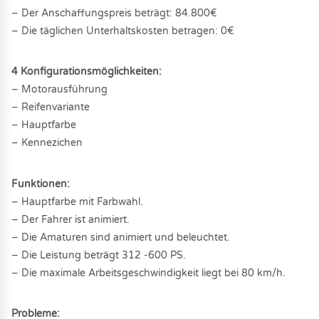
– Der Anschaffungspreis beträgt: 84.800€
– Die täglichen Unterhaltskosten betragen: 0€
4 Konfigurationsmöglichkeiten:
– Motorausführung
– Reifenvariante
– Hauptfarbe
– Kennezichen
Funktionen:
– Hauptfarbe mit Farbwahl.
– Der Fahrer ist animiert.
– Die Amaturen sind animiert und beleuchtet.
– Die Leistung beträgt 312 -600 PS.
– Die maximale Arbeitsgeschwindigkeit liegt bei 80 km/h.
Probleme: