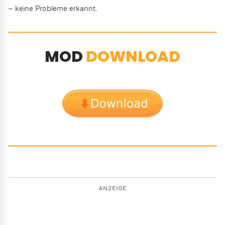
– keine Probleme erkannt.
MOD
DOWNLOAD
ANZEIGE