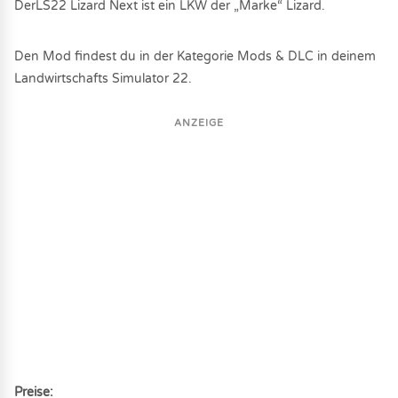
DerLS22 Lizard Next ist ein LKW der „Marke“ Lizard.
Den Mod findest du in der Kategorie Mods & DLC in deinem
Landwirtschafts Simulator 22.
ANZEIGE
Preise: