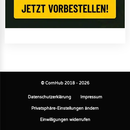
© CornHub 2018 - 2026
Datenschutzerklärung
Impressum
Privatsphäre-Einstellungen ändern
Einwilligungen widerrufen