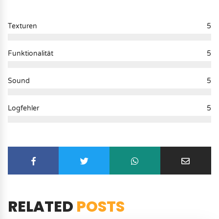
Texturen
5
Funktionalität
5
Sound
5
Logfehler
5
RELATED
POSTS