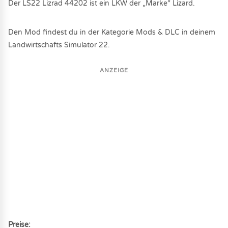
Der LS22 Lizrad 44202 ist ein LKW der „Marke“ Lizard.
Den Mod findest du in der Kategorie Mods & DLC in deinem
Landwirtschafts Simulator 22.
ANZEIGE
Preise: