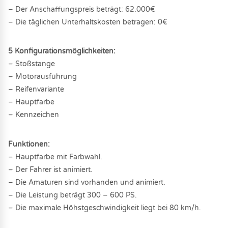
– Der Anschaffungspreis beträgt: 62.000€
– Die täglichen Unterhaltskosten betragen: 0€
5 Konfigurationsmöglichkeiten:
– Stoßstange
– Motorausführung
– Reifenvariante
– Hauptfarbe
– Kennzeichen
Funktionen:
– Hauptfarbe mit Farbwahl.
– Der Fahrer ist animiert.
– Die Amaturen sind vorhanden und animiert.
– Die Leistung beträgt 300 – 600 PS.
– Die maximale Höhstgeschwindigkeit liegt bei 80 km/h.