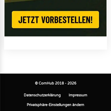
© CornHub 2018 - 2026
Datenschutzerklärung
Impressum
Privatsphäre-Einstellungen ändern