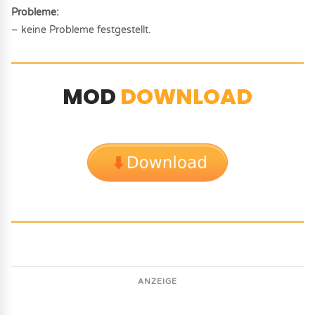
Probleme:
– keine Probleme festgestellt.
MOD
DOWNLOAD
ANZEIGE