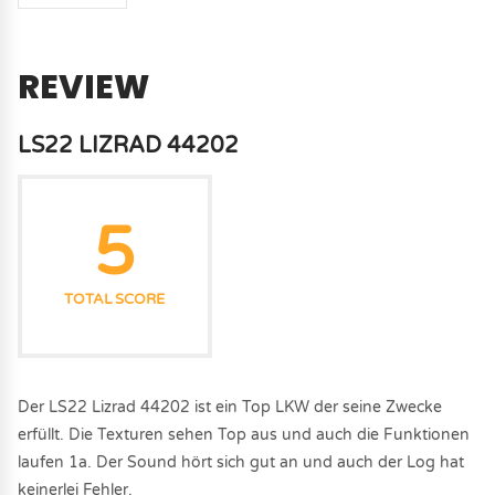
REVIEW
LS22 LIZRAD 44202
5
TOTAL SCORE
Der LS22 Lizrad 44202 ist ein Top LKW der seine Zwecke
erfüllt. Die Texturen sehen Top aus und auch die Funktionen
laufen 1a. Der Sound hört sich gut an und auch der Log hat
keinerlei Fehler.