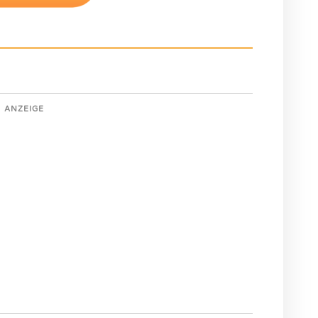
ANZEIGE