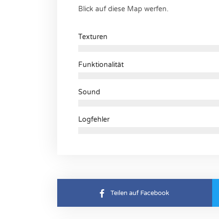
Blick auf diese Map werfen.
Texturen
Funktionalität
Sound
Logfehler
Teilen auf Facebook