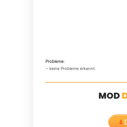
Probleme:
– keine Probleme erkannt.
MOD