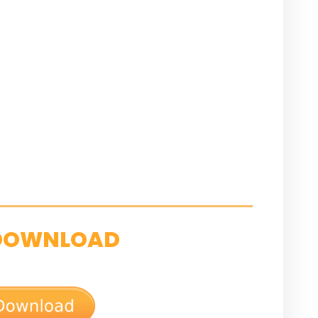
DOWNLOAD