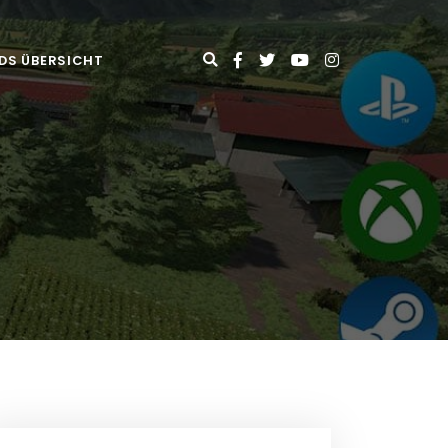
DS ÜBERSICHT