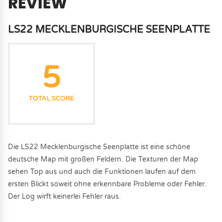
REVIEW
LS22 MECKLENBURGISCHE SEENPLATTE
5
TOTAL SCORE
Die LS22 Mecklenburgische Seenplatte ist eine schöne
deutsche Map mit großen Feldern. Die Texturen der Map
sehen Top aus und auch die Funktionen laufen auf dem
ersten Blickt soweit ohne erkennbare Probleme oder Fehler.
Der Log wirft keinerlei Fehler raus.