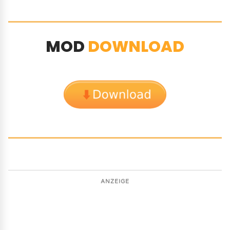
MOD
DOWNLOAD
ANZEIGE