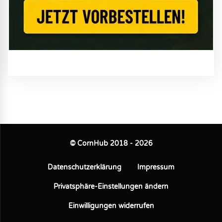
© CornHub 2018 - 2026
Datenschutzerklärung
Impressum
Privatsphäre-Einstellungen ändern
Einwilligungen widerrufen