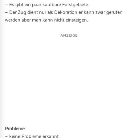
– Es gibt ein paar kaufbare Forstgebiete.
– Der Zug dient nur als Dekoration er kann zwar gerufen
werden aber man kann nicht einsteigen.
ANZEIGE
Probleme:
– keine Probleme erkannt.