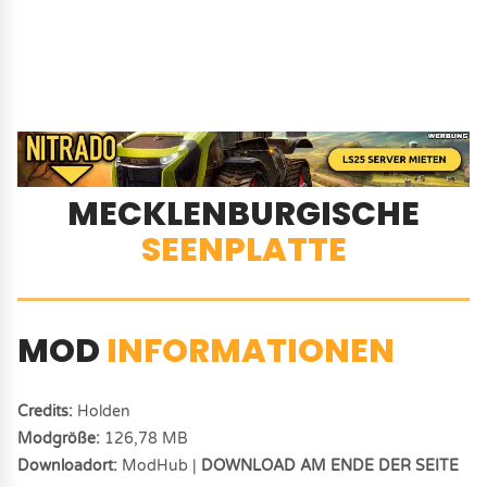
MECKLENBURGISCHE
SEENPLATTE
MOD
INFORMATIONEN
Credits:
Holden
Modgröße:
126,78 MB
Downloadort:
ModHub |
DOWNLOAD AM ENDE DER SEITE