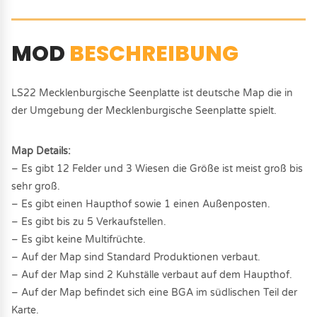
MOD
BESCHREIBUNG
LS22 Mecklenburgische Seenplatte ist deutsche Map die in
der Umgebung der Mecklenburgische Seenplatte spielt.
Map Details:
– Es gibt 12 Felder und 3 Wiesen die Größe ist meist groß bis
sehr groß.
– Es gibt einen Haupthof sowie 1 einen Außenposten.
– Es gibt bis zu 5 Verkaufstellen.
– Es gibt keine Multifrüchte.
– Auf der Map sind Standard Produktionen verbaut.
– Auf der Map sind 2 Kuhställe verbaut auf dem Haupthof.
– Auf der Map befindet sich eine BGA im südlischen Teil der
Karte.