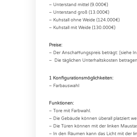
– Unterstand mittel (9.000€)
– Unterstand groß (13.000€)
– Kuhstall ohne Weide (124.000€)
– Kuhstall mit Weide (130.000€)
Preise:
– Der Anschaffungspreis beträgt: [siehe In
– Die täglichen Unterhaltskosten betrage
1 Konfigurationsmöglichkeiten:
– Farbauswahl
Funktionen:
– Tore mit Farbwahl.
– Die Gebäude können überall platziert we
– Die Türen können mit der linken Mausta
– In den Räumen kann das Licht mit der lin