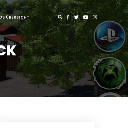
DS ÜBERSICHT
ACK