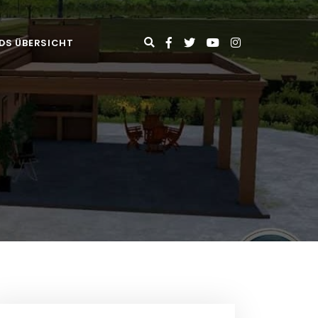
DS ÜBERSICHT