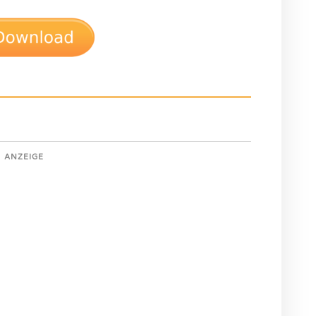
ANZEIGE