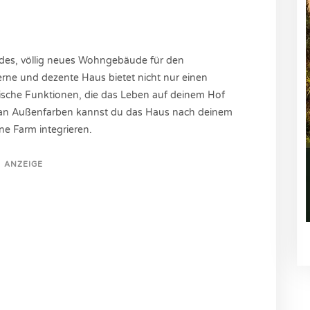
des, völlig neues Wohngebäude für den
rne und dezente Haus bietet nicht nur einen
tische Funktionen, die das Leben auf deinem Hof
 an Außenfarben kannst du das Haus nach deinem
ne Farm integrieren.
ANZEIGE