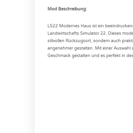
Mod Beschreibung:
LS22 Modernes Haus ist ein beeindrucken
Landwirtschafts Simulator 22. Dieses mode
stilvollen Rückzugsort, sondern auch prak
angenehmer gestalten. Mit einer Auswahl
Geschmack gestalten und es perfekt in dei