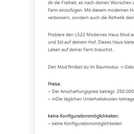
dir die Freiheit, es nach deinen Wünschen 
Farm einzufügen. Mit diesem modernen H
verbessern, sondern auch die Ästhetik dei
Probiere den LS22 Modernes Haus Mod au
und Stil auf deinem Hof. Dieses Haus biet
Leben auf deiner Farm brauchst.
Den Mod findest du im Baumodus -> Geb
Preise:
– Der Anschaffungspreis beträgt: 250.00
– mDie täglichen Unterhaltskosten betrag
keine Konfigurationsmöglichkeiten:
– keine Konfigurationsmöglichkeiten