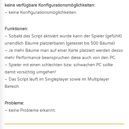
keine verfügbare Konfigurationsmöglichkeiten:
– keine Konfigurationsmöglichkeiten.
Funktionen:
– Sobald das Script aktiviert wurde kann der Spieler (gefühlt)
unendlich Bäume platzierbaren (getestet bis 500 Bäume)
– Je mehr Bäume man auf einer Karte platziert werden desso
mehr Performance beanspruchen diese auch von den PC.
– Spieler mit einen schlechten bzw. schwachen PC sollte
damit vorsichtig umgehen!
– Das Script läuft im Singleplayer sowie im Multiplayer
Bereich.
Probleme:
– keine Probleme erkannt.