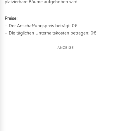
platzierbare Bäume aufgehoben wird.
Preise:
– Der Anschaffungspreis beträgt: 0€
– Die täglichen Unterhaltskosten betragen: 0€
ANZEIGE