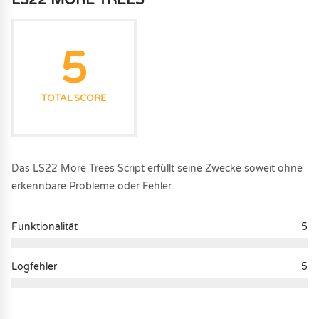
5
TOTAL SCORE
Das LS22 More Trees Script erfüllt seine Zwecke soweit ohne
erkennbare Probleme oder Fehler.
Funktionalität
5
Logfehler
5