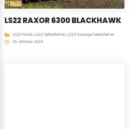
LS22 RAXOR 6300 BLACKHAWK
LS22 Mods
,
LS22 Selbstfahrer
,
LS22 Sonstige Selbstfahrer
19. Oktober 2024