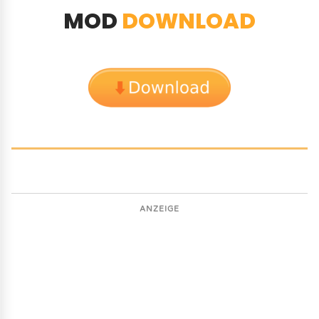
MOD
DOWNLOAD
ANZEIGE