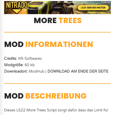
MORE
TREES
MOD
INFORMATIONEN
Credits:
KR-Softwares
Modgröße:
60 kb
Downloadort:
ModHub |
DOWNLOAD AM ENDE DER SEITE
MOD
BESCHREIBUNG
Dieses LS22 More Trees Script sorgt dafür dass das Limit für