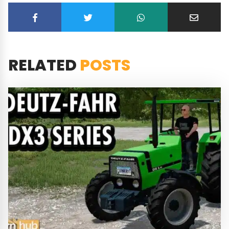
RELATED
POSTS