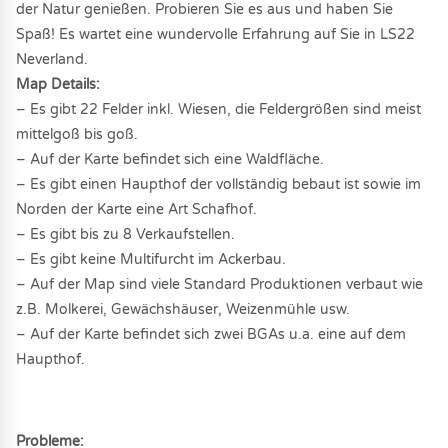
der Natur genießen. Probieren Sie es aus und haben Sie
Spaß! Es wartet eine wundervolle Erfahrung auf Sie in LS22
Neverland.
Map Details:
– Es gibt 22 Felder inkl. Wiesen, die Feldergrößen sind meist
mittelgoß bis goß.
– Auf der Karte befindet sich eine Waldfläche.
– Es gibt einen Haupthof der vollständig bebaut ist sowie im
Norden der Karte eine Art Schafhof.
– Es gibt bis zu 8 Verkaufstellen.
– Es gibt keine Multifurcht im Ackerbau.
– Auf der Map sind viele Standard Produktionen verbaut wie
z.B. Molkerei, Gewächshäuser, Weizenmühle usw.
– Auf der Karte befindet sich zwei BGAs u.a. eine auf dem
Haupthof.
Probleme: