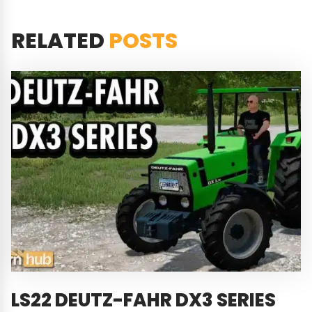
RELATED
POSTS
LS22 DEUTZ-FAHR DX3 SERIES