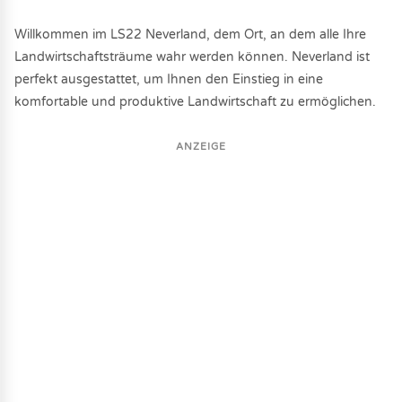
Willkommen im LS22 Neverland, dem Ort, an dem alle Ihre
Landwirtschaftsträume wahr werden können. Neverland ist
perfekt ausgestattet, um Ihnen den Einstieg in eine
komfortable und produktive Landwirtschaft zu ermöglichen.
ANZEIGE