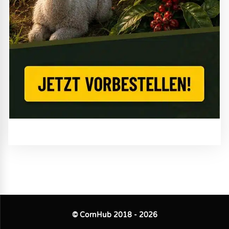
© CornHub 2018 - 2026