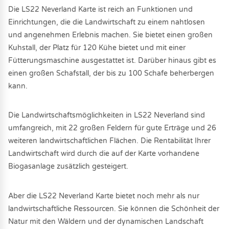
Die LS22 Neverland Karte ist reich an Funktionen und
Einrichtungen, die die Landwirtschaft zu einem nahtlosen
und angenehmen Erlebnis machen. Sie bietet einen großen
Kuhstall, der Platz für 120 Kühe bietet und mit einer
Fütterungsmaschine ausgestattet ist. Darüber hinaus gibt es
einen großen Schafstall, der bis zu 100 Schafe beherbergen
kann.
Die Landwirtschaftsmöglichkeiten in LS22 Neverland sind
umfangreich, mit 22 großen Feldern für gute Erträge und 26
weiteren landwirtschaftlichen Flächen. Die Rentabilität Ihrer
Landwirtschaft wird durch die auf der Karte vorhandene
Biogasanlage zusätzlich gesteigert.
Aber die LS22 Neverland Karte bietet noch mehr als nur
landwirtschaftliche Ressourcen. Sie können die Schönheit der
Natur mit den Wäldern und der dynamischen Landschaft