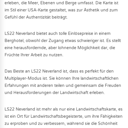
erleben, die Meer, Ebenen und Berge umfasst. Die Karte ist
im Stil einer USA-Karte gestaltet, was zur Ästhetik und zum
Gefühl der Authentizität beiträgt.
LS22 Neverland bietet auch tolle Einlösepreise in einem
Berghotel, obwohl der Zugang etwas schwieriger ist. Es stellt
eine herausfordernde, aber lohnende Möglichkeit dar, die
Früchte Ihrer Arbeit zu nutzen.
Das Beste an LS22 Neverland ist, dass es perfekt für den
Multiplayer-Modus ist. Sie können Ihre landwirtschaftlichen
Erfahrungen mit anderen teilen und gemeinsam die Freuden
und Herausforderungen der Landwirtschaft erleben.
LS22 Neverland ist mehr als nur eine Landwirtschaftskarte, es
ist ein Ort für Landwirtschaftsbegeisterte, um ihre Fähigkeiten
zu erproben und zu verbessern, während sie die Schönheit