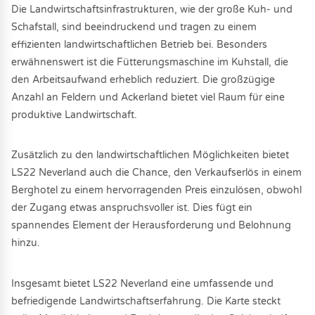
Die Landwirtschaftsinfrastrukturen, wie der große Kuh- und
Schafstall, sind beeindruckend und tragen zu einem
effizienten landwirtschaftlichen Betrieb bei. Besonders
erwähnenswert ist die Fütterungsmaschine im Kuhstall, die
den Arbeitsaufwand erheblich reduziert. Die großzügige
Anzahl an Feldern und Ackerland bietet viel Raum für eine
produktive Landwirtschaft.
Zusätzlich zu den landwirtschaftlichen Möglichkeiten bietet
LS22 Neverland auch die Chance, den Verkaufserlös in einem
Berghotel zu einem hervorragenden Preis einzulösen, obwohl
der Zugang etwas anspruchsvoller ist. Dies fügt ein
spannendes Element der Herausforderung und Belohnung
hinzu.
Insgesamt bietet LS22 Neverland eine umfassende und
befriedigende Landwirtschaftserfahrung. Die Karte steckt