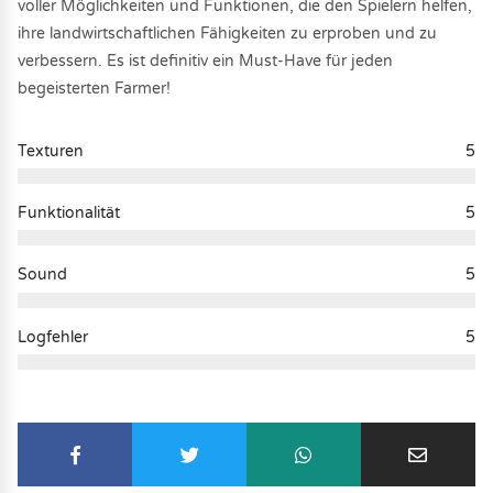
voller Möglichkeiten und Funktionen, die den Spielern helfen,
ihre landwirtschaftlichen Fähigkeiten zu erproben und zu
verbessern. Es ist definitiv ein Must-Have für jeden
begeisterten Farmer!
Texturen
5
Funktionalität
5
Sound
5
Logfehler
5