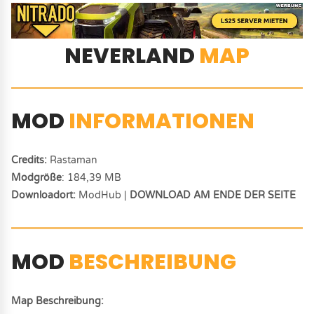
NEVERLAND
MAP
MOD
INFORMATIONEN
Credits:
Rastaman
Modgröße
: 184,39 MB
Downloadort:
ModHub |
DOWNLOAD AM ENDE DER SEITE
MOD
BESCHREIBUNG
Map Beschreibung: