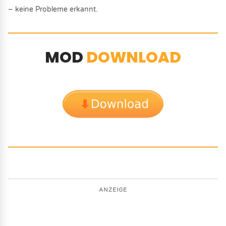
– keine Probleme erkannt.
MOD
DOWNLOAD
ANZEIGE