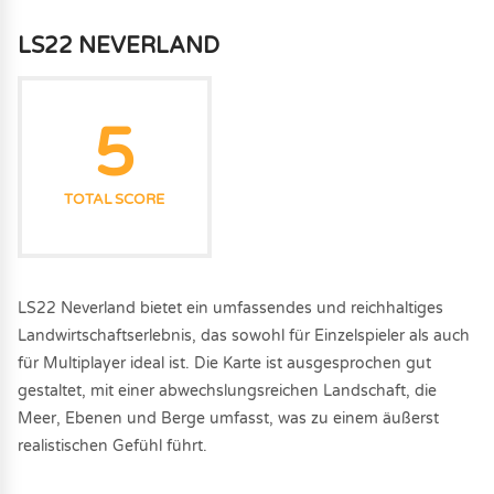
LS22 NEVERLAND
5
TOTAL SCORE
LS22 Neverland bietet ein umfassendes und reichhaltiges
Landwirtschaftserlebnis, das sowohl für Einzelspieler als auch
für Multiplayer ideal ist. Die Karte ist ausgesprochen gut
gestaltet, mit einer abwechslungsreichen Landschaft, die
Meer, Ebenen und Berge umfasst, was zu einem äußerst
realistischen Gefühl führt.