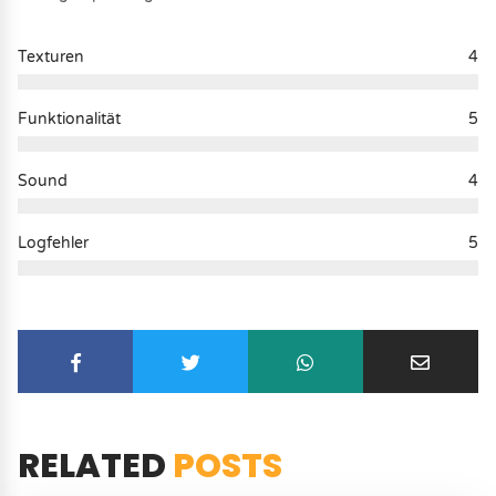
Texturen
4
Funktionalität
5
Sound
4
Logfehler
5
RELATED
POSTS