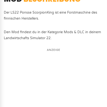
Der LS22 Ponsse ScorpionKing ist eine Forstmaschine des
finnischen Herstellers.
Den Mod findest du in der Kategorie Mods & DLC in deinem
Landwirtschafts Simulator 22.
ANZEIGE