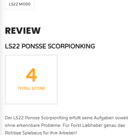
LS22 MODS
REVIEW
LS22 PONSSE SCORPIONKING
4
TOTAL SCORE
Der LS22 Ponsse ScorpionKing erfüllt seine Aufgaben soweit
ohne erkennbare Probleme. Für Forst Liebhaber genau das
Richtige Spielzeug für ihre Arbeiten!