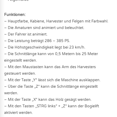
Funktionen:
– Hauptfarbe, Kabiene, Harvester und Felgen mit Farbwahl.
– Die Amaturen sind animiert und beleuchtet.
– Der Fahrer ist animiert.
– Die Leistung beträgt 286 – 385 PS.
– Die Höhstgeschwindigkeit liegt bei 23 km/h.
– Die Schnittlänge kann von 0,5 Metern bis 25 Meter
eingestellt werden.
– Mit den Maustasten kann das Arm des Harvesters
gesteuert werden.
– Mit der Taste „Y“ lässt sich die Maschine ausklappen.
– Über die Taste „Z“ kann die Schnittlänge eingestellt
werden.
– Mit der Taste „X“ kann das Holz gesägt werden.
– Mit den Tasten „STRG links“ + „Z“ kann der Bogielift
aktiviert werden.