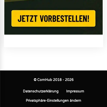
© CornHub 2018 - 2026
Datenschutzerklärung
Impressum
Privatsphäre-Einstellungen ändern