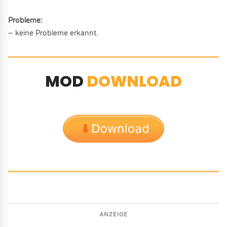
Probleme:
– keine Probleme erkannt.
MOD
DOWNLOAD
ANZEIGE