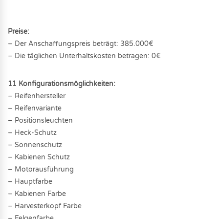
Preise:
– Der Anschaffungspreis beträgt: 385.000€
– Die täglichen Unterhaltskosten betragen: 0€
11 Konfigurationsmöglichkeiten:
– Reifenhersteller
– Reifenvariante
– Positionsleuchten
– Heck-Schutz
– Sonnenschutz
– Kabienen Schutz
– Motorausführung
– Hauptfarbe
– Kabienen Farbe
– Harvesterkopf Farbe
– Felgenfarbe