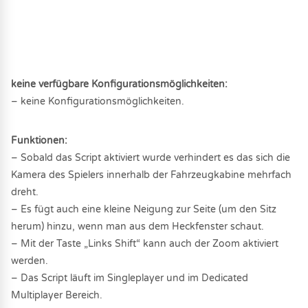
keine verfügbare Konfigurationsmöglichkeiten:
– keine Konfigurationsmöglichkeiten.
Funktionen:
– Sobald das Script aktiviert wurde verhindert es das sich die
Kamera des Spielers innerhalb der Fahrzeugkabine mehrfach
dreht.
– Es fügt auch eine kleine Neigung zur Seite (um den Sitz
herum) hinzu, wenn man aus dem Heckfenster schaut.
– Mit der Taste „Links Shift“ kann auch der Zoom aktiviert
werden.
– Das Script läuft im Singleplayer und im Dedicated
Multiplayer Bereich.