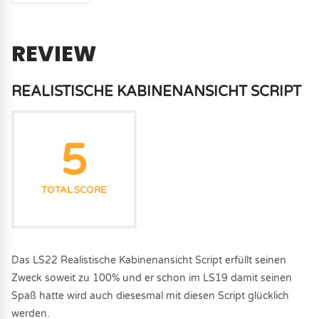
REVIEW
REALISTISCHE KABINENANSICHT SCRIPT
5
TOTAL SCORE
Das LS22 Realistische Kabinenansicht Script erfüllt seinen
Zweck soweit zu 100% und er schon im LS19 damit seinen
Spaß hatte wird auch diesesmal mit diesen Script glücklich
werden.