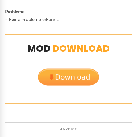
Probleme:
– keine Probleme erkannt.
MOD
DOWNLOAD
ANZEIGE