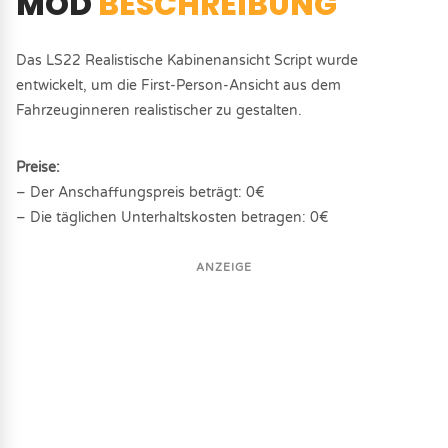
MOD
BESCHREIBUNG
Das LS22 Realistische Kabinenansicht Script wurde
entwickelt, um die First-Person-Ansicht aus dem
Fahrzeuginneren realistischer zu gestalten.
Preise:
– Der Anschaffungspreis beträgt: 0€
– Die täglichen Unterhaltskosten betragen: 0€
ANZEIGE