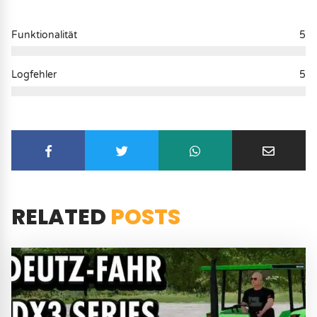
Funktionalität
5
Logfehler
5
RELATED
POSTS