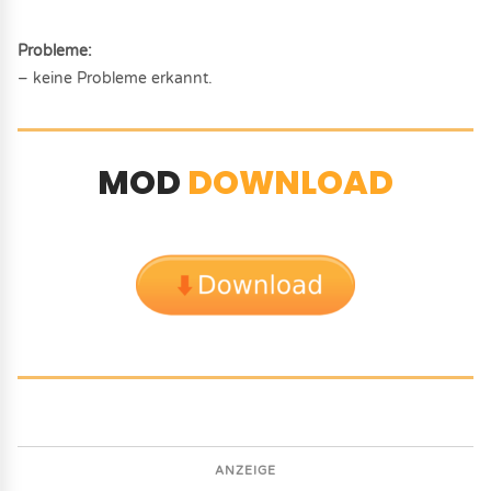
Probleme:
– keine Probleme erkannt.
MOD
DOWNLOAD
ANZEIGE