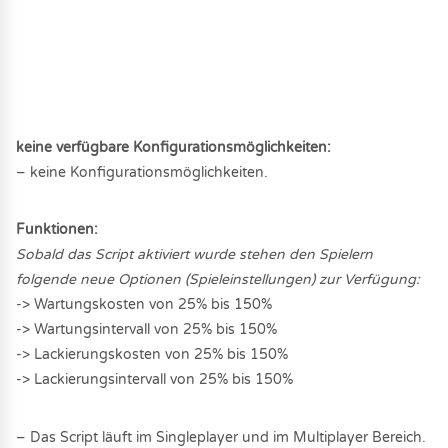
keine verfügbare Konfigurationsmöglichkeiten:
– keine Konfigurationsmöglichkeiten.
Funktionen:
Sobald das Script aktiviert wurde stehen den Spielern
folgende neue Optionen (Spieleinstellungen) zur Verfügung:
-> Wartungskosten von 25% bis 150%
-> Wartungsintervall von 25% bis 150%
-> Lackierungskosten von 25% bis 150%
-> Lackierungsintervall von 25% bis 150%
– Das Script läuft im Singleplayer und im Multiplayer Bereich.