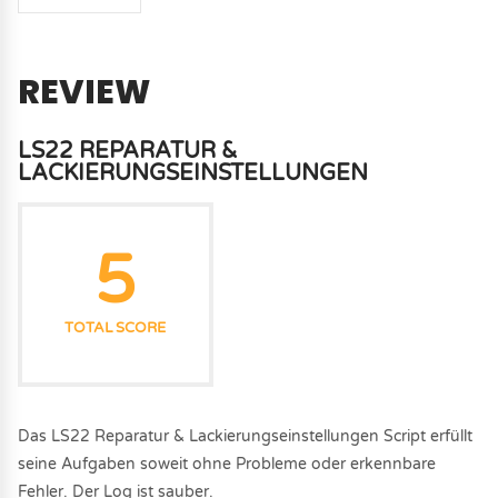
REVIEW
LS22 REPARATUR &
LACKIERUNGSEINSTELLUNGEN
5
TOTAL SCORE
Das LS22 Reparatur & Lackierungseinstellungen Script erfüllt
seine Aufgaben soweit ohne Probleme oder erkennbare
Fehler. Der Log ist sauber.