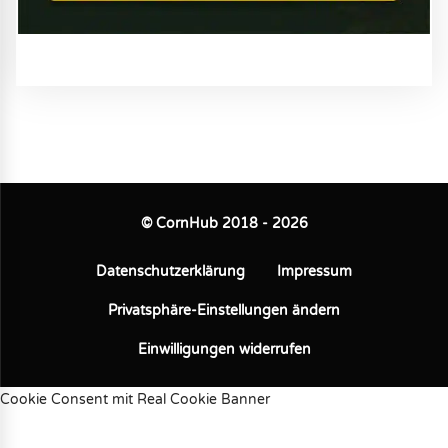
© CornHub 2018 - 2026
Datenschutzerklärung
Impressum
Privatsphäre-Einstellungen ändern
Einwilligungen widerrufen
Cookie Consent mit Real Cookie Banner