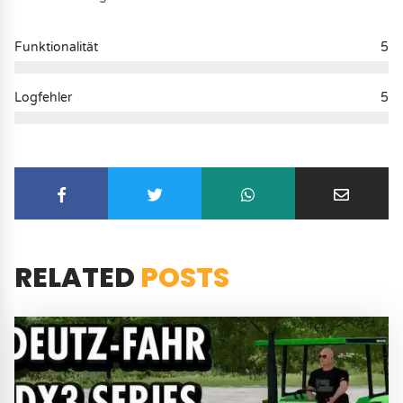
Funktionalität
5
Logfehler
5
RELATED
POSTS