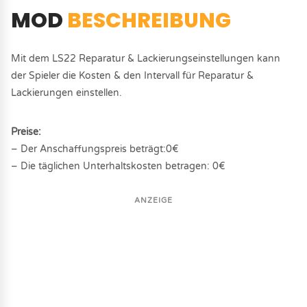
MOD
BESCHREIBUNG
Mit dem LS22 Reparatur & Lackierungseinstellungen kann
der Spieler die Kosten & den Intervall für Reparatur &
Lackierungen einstellen.
Preise:
– Der Anschaffungspreis beträgt:0€
– Die täglichen Unterhaltskosten betragen: 0€
ANZEIGE