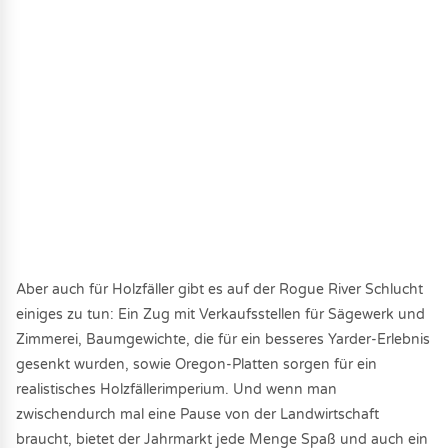
Aber auch für Holzfäller gibt es auf der Rogue River Schlucht
einiges zu tun: Ein Zug mit Verkaufsstellen für Sägewerk und
Zimmerei, Baumgewichte, die für ein besseres Yarder-Erlebnis
gesenkt wurden, sowie Oregon-Platten sorgen für ein
realistisches Holzfällerimperium. Und wenn man
zwischendurch mal eine Pause von der Landwirtschaft
braucht, bietet der Jahrmarkt jede Menge Spaß und auch ein