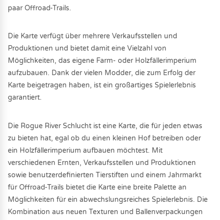
paar Offroad-Trails.
Die Karte verfügt über mehrere Verkaufsstellen und
Produktionen und bietet damit eine Vielzahl von
Möglichkeiten, das eigene Farm- oder Holzfällerimperium
aufzubauen. Dank der vielen Modder, die zum Erfolg der
Karte beigetragen haben, ist ein großartiges Spielerlebnis
garantiert.
Die Rogue River Schlucht ist eine Karte, die für jeden etwas
zu bieten hat, egal ob du einen kleinen Hof betreiben oder
ein Holzfällerimperium aufbauen möchtest. Mit
verschiedenen Ernten, Verkaufsstellen und Produktionen
sowie benutzerdefinierten Tierstiften und einem Jahrmarkt
für Offroad-Trails bietet die Karte eine breite Palette an
Möglichkeiten für ein abwechslungsreiches Spielerlebnis. Die
Kombination aus neuen Texturen und Ballenverpackungen