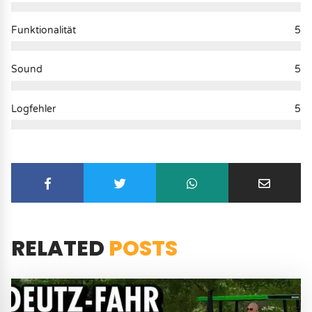
Funktionalität
5
Sound
5
Logfehler
5
RELATED
POSTS