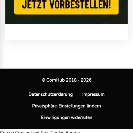
© CornHub 2018 - 2026
Datenschutzerklärung
Impressum
Privatsphäre-Einstellungen ändern
Einwilligungen widerrufen
Cookie Consent mit Real Cookie Banner