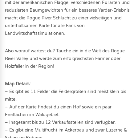
mit der amerikanischen Flagge, verschiedenen Füllarten und
reduzierten Baumgewichten für ein besseres Yarder-Erlebnis
macht die Rogue River Schlucht zu einer vielseitigen und
unterhaltsamen Karte für alle Fans von
Landwirtschaftssimulationen.
Also worauf wartest du? Tauche ein in die Welt des Rogue
River Valley und werde zum erfolgreichsten Farmer oder
Holzfäller in der Region!
Map Details:
– Es gibt es 11 Felder die Feldergrößen sind meist klein bis
mittel.
– Auf der Karte findest du einen Hof sowie ein paar
Freiflächen im Waldgebiet.
– Insgesamt bis zu 12 Verkaufsstellen sind verfügbar.
– Es gibt eine Multifrucht im Ackerbau und zwar Luzerne &
Schwarze Bohnen.