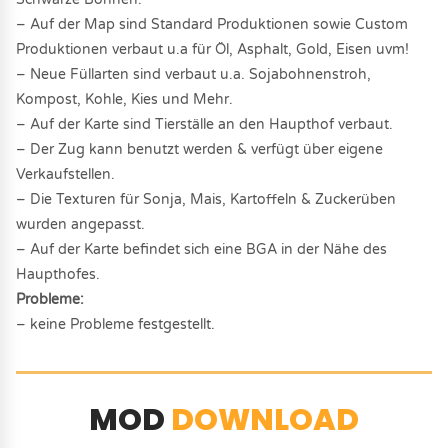
– Auf der Map sind Standard Produktionen sowie Custom
Produktionen verbaut u.a für Öl, Asphalt, Gold, Eisen uvm!
– Neue Füllarten sind verbaut u.a. Sojabohnenstroh,
Kompost, Kohle, Kies und Mehr.
– Auf der Karte sind Tierställe an den Haupthof verbaut.
– Der Zug kann benutzt werden & verfügt über eigene
Verkaufstellen.
– Die Texturen für Sonja, Mais, Kartoffeln & Zuckerüben
wurden angepasst.
– Auf der Karte befindet sich eine BGA in der Nähe des
Haupthofes.
Probleme:
– keine Probleme festgestellt.
MOD
DOWNLOAD