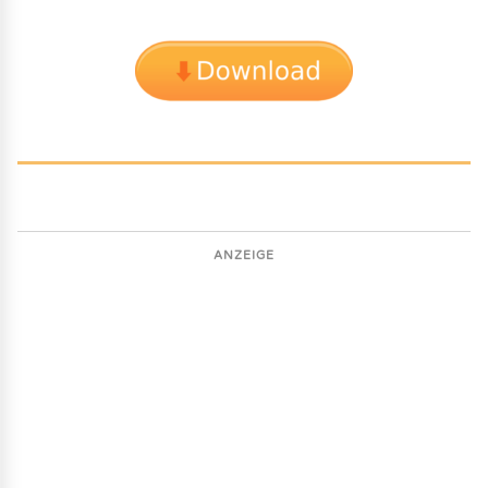
ANZEIGE