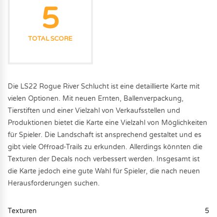
5
TOTAL SCORE
Die LS22 Rogue River Schlucht ist eine detaillierte Karte mit
vielen Optionen. Mit neuen Ernten, Ballenverpackung,
Tierstiften und einer Vielzahl von Verkaufsstellen und
Produktionen bietet die Karte eine Vielzahl von Möglichkeiten
für Spieler. Die Landschaft ist ansprechend gestaltet und es
gibt viele Offroad-Trails zu erkunden. Allerdings könnten die
Texturen der Decals noch verbessert werden. Insgesamt ist
die Karte jedoch eine gute Wahl für Spieler, die nach neuen
Herausforderungen suchen.
Texturen
5