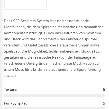
Das LS22 Schlamm System ist eine beeindruckende
Modifikation, die dem Spiel eine realistische und dynamische
Komponente hinzufügt. Durch das Einführen von Schlamm
und Dreck wird das Fahrverhalten der Fahrzeuge spürbar
verändert und bietet zusätzliche Herausforderungen sowie
Spielspaß. Die Möglichkeit, Schlammbereiche individuell zu
gestalten und die realistische Reaktion der Fahrzeuge auf
verschiedene Untergründe, machen diese Modifikation zu
einem Muss für alle, die eine authentischere Spielerfahrung
suchen.
Texturen
5
Funktionalität
5