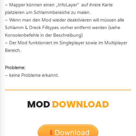
– Mapper können einen „InfoLayer“ auf ihrere Karte
platzieren um Schlammbereiche zu malen.
– Wenn man den Mod wieder deaktivieren will müssen alle
Schlamm & Dreck Filltypes vorher entfernt werden (siehe
Konsolenbefehle in der Beschreibung)
– Der Mod funktioniert im Singleplayer sowie im Multiplayer
Bereich.
Probleme:
– keine Probleme erkannt.
MOD
DOWNLOAD