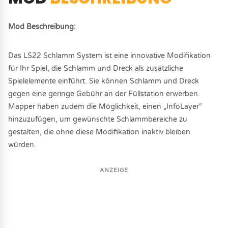
Mod Beschreibung:
Das LS22 Schlamm System ist eine innovative Modifikation
für Ihr Spiel, die Schlamm und Dreck als zusätzliche
Spielelemente einführt. Sie können Schlamm und Dreck
gegen eine geringe Gebühr an der Füllstation erwerben.
Mapper haben zudem die Möglichkeit, einen „InfoLayer“
hinzuzufügen, um gewünschte Schlammbereiche zu
gestalten, die ohne diese Modifikation inaktiv bleiben
würden.
ANZEIGE