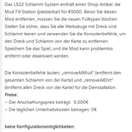
Das LS22 Schlamm System enthält einen Shop-Artikel: die
Mud Fill Station (platzierbar) für €5000. Bevor Sie diesen
Mod entfernen, müssen Sie die neuen Fülltypen löschen.
Stellen Sie sicher, dass Sie alle Werkzeuge mit Dreck und
Schlamm leeren und verwenden Sie die Konsolenbefehle, um
den Dreck und Schlamm von der Karte zu entfernen.
Speichern Sie das Spiel, und die Mod kann problemlos
entfernt oder deaktiviert werden.
Die Konsolenbefehle lauten: „removeAllMud“ (entfernt den
gesamten Schlamm von der Karte) und „removeAllDirt“
(entfernt allen Dreck von der Karte) für die Deinstallation.
Preise:
– Der Anschaffungspreis beträgt: 5.000€
– Die täglichen Unterhaltskosten betragen: 0€
keine Konfigurationsmöglichkeiten: