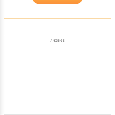
ANZEIGE