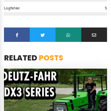
Logfehler
5
RELATED
POSTS