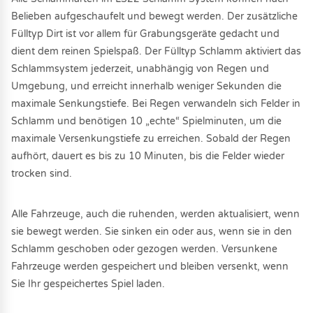
Belieben aufgeschaufelt und bewegt werden. Der zusätzliche
Fülltyp Dirt ist vor allem für Grabungsgeräte gedacht und
dient dem reinen Spielspaß. Der Fülltyp Schlamm aktiviert das
Schlammsystem jederzeit, unabhängig von Regen und
Umgebung, und erreicht innerhalb weniger Sekunden die
maximale Senkungstiefe. Bei Regen verwandeln sich Felder in
Schlamm und benötigen 10 „echte“ Spielminuten, um die
maximale Versenkungstiefe zu erreichen. Sobald der Regen
aufhört, dauert es bis zu 10 Minuten, bis die Felder wieder
trocken sind.
Alle Fahrzeuge, auch die ruhenden, werden aktualisiert, wenn
sie bewegt werden. Sie sinken ein oder aus, wenn sie in den
Schlamm geschoben oder gezogen werden. Versunkene
Fahrzeuge werden gespeichert und bleiben versenkt, wenn
Sie Ihr gespeichertes Spiel laden.