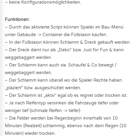
– keine Konfigurationsmöglichkeiten.
Funktionen:
– Durch das aktivierte Script können Spieler im Bau-Menü
unter Gebäude -> Container die Füllstaion kaufen.
– In der Füllstaion können Schlamm & Dreck gekauft werden.
– Der Dreck dient nur als „Deko“ bzw. Just for Fun & kann
weggebaggert werden.
– Der Schlamm kann auch via. Schaufel & Co bewegt /
weggebaggert werden.
– Der Schlamm kann überall wo die Spieler Rechte haben
„plaziert“ bzw. ausgeschüttet werden.
– Der Schlamm ist „aktiv“ egal ob es regnet oder trocken ist.
– Je nach Reifentyp versinken die Fahrzeuge tiefer oder
weniger tief (schmale Reifen -> tiefer)
– Die Felder werden bei Regenbeginn innerhalb von 10
Minuten (Realzeit) schlammig, ebenso nach dem Regen (10
Minuten) wieder trocken.