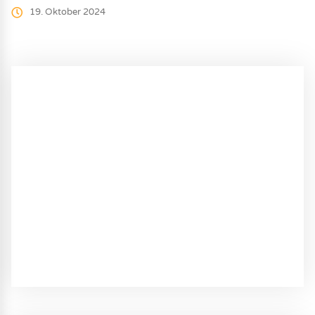
19. Oktober 2024