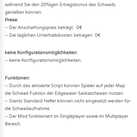
während Sie den 20%igen Ertragsbonus des Schwads
genießen können.
Preise:
– Der Anschaffungspreis beträgt: 0€
– Die täglichen Unterhaltskosten betragen: 0€
keine Konfigurationsmöglichkeiten:
– keine Konfigurationsmöglichkeiten.
Funktionen:
– Durch das aktivierte Script können Spieler auf jeder Map
die Schwad Fuktion der Edgewater Saskatchewan nutzen.
– Giants Standard Helfer können nicht eingesetzt werden für
die Schwadaufnahme.
– Der Mod funktioniert im Singleplayer sowie im Multiplayer
Bereich.