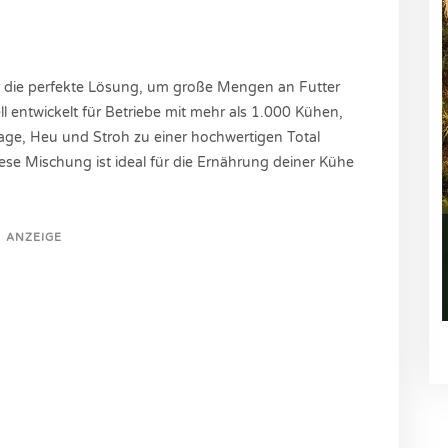
dir die perfekte Lösung, um große Mengen an Futter
ll entwickelt für Betriebe mit mehr als 1.000 Kühen,
ilage, Heu und Stroh zu einer hochwertigen Total
ese Mischung ist ideal für die Ernährung deiner Kühe
ANZEIGE