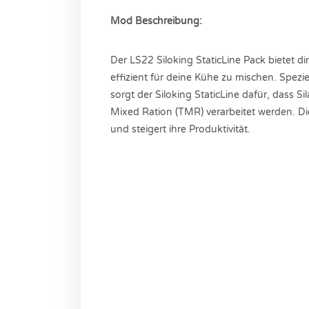
Mod Beschreibung:
Der LS22 Siloking StaticLine Pack bietet 
effizient für deine Kühe zu mischen. Spezie
sorgt der Siloking StaticLine dafür, dass S
Mixed Ration (TMR) verarbeitet werden. Di
und steigert ihre Produktivität.