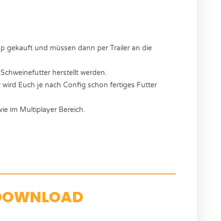
p gekauft und müssen dann per Trailer an die
chweinefutter herstellt werden.
wird Euch je nach Config schon fertiges Futter
ie im Multiplayer Bereich.
DOWNLOAD