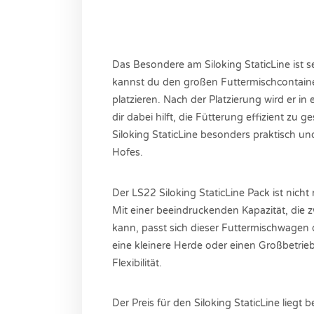
Das Besondere am Siloking StaticLine ist sei
kannst du den großen Futtermischcontainer
platzieren. Nach der Platzierung wird er i
dir dabei hilft, die Fütterung effizient zu 
Siloking StaticLine besonders praktisch 
Hofes.
Der LS22 Siloking StaticLine Pack ist nicht
Mit einer beeindruckenden Kapazität, die 
kann, passt sich dieser Futtermischwagen 
eine kleinere Herde oder einen Großbetrieb 
Flexibilität.
Der Preis für den Siloking StaticLine liegt 