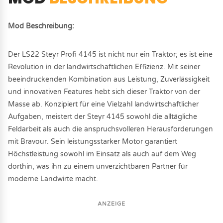
Mod Beschreibung:
Der LS22 Steyr Profi 4145 ist nicht nur ein Traktor; es ist eine
Revolution in der landwirtschaftlichen Effizienz. Mit seiner
beeindruckenden Kombination aus Leistung, Zuverlässigkeit
und innovativen Features hebt sich dieser Traktor von der
Masse ab. Konzipiert für eine Vielzahl landwirtschaftlicher
Aufgaben, meistert der Steyr 4145 sowohl die alltägliche
Feldarbeit als auch die anspruchsvolleren Herausforderungen
mit Bravour. Sein leistungsstarker Motor garantiert
Höchstleistung sowohl im Einsatz als auch auf dem Weg
dorthin, was ihn zu einem unverzichtbaren Partner für
moderne Landwirte macht.
ANZEIGE