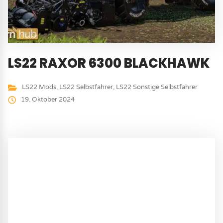
LS22 RAXOR 6300 BLACKHAWK
LS22 Mods
,
LS22 Selbstfahrer
,
LS22 Sonstige Selbstfahrer
19. Oktober 2024