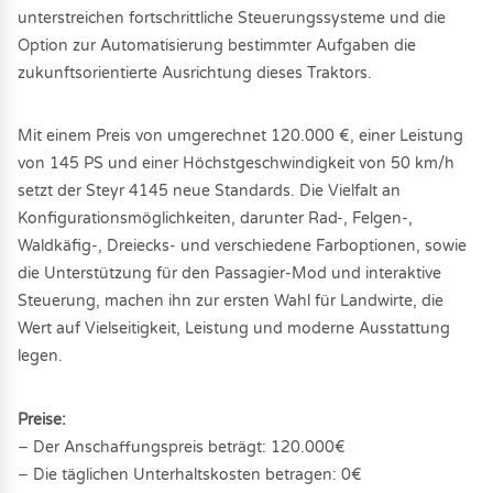
unterstreichen fortschrittliche Steuerungssysteme und die
Option zur Automatisierung bestimmter Aufgaben die
zukunftsorientierte Ausrichtung dieses Traktors.
Mit einem Preis von umgerechnet 120.000 €, einer Leistung
von 145 PS und einer Höchstgeschwindigkeit von 50 km/h
setzt der Steyr 4145 neue Standards. Die Vielfalt an
Konfigurationsmöglichkeiten, darunter Rad-, Felgen-,
Waldkäfig-, Dreiecks- und verschiedene Farboptionen, sowie
die Unterstützung für den Passagier-Mod und interaktive
Steuerung, machen ihn zur ersten Wahl für Landwirte, die
Wert auf Vielseitigkeit, Leistung und moderne Ausstattung
legen.
Preise:
− Der Anschaffungspreis beträgt: 120.000€
− Die täglichen Unterhaltskosten betragen: 0€