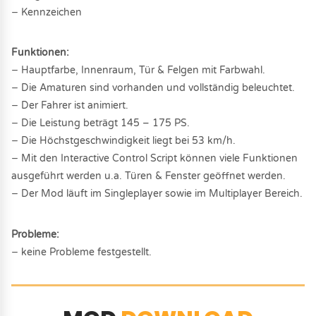
− Kennzeichen
Funktionen:
− Hauptfarbe, Innenraum, Tür & Felgen mit Farbwahl.
− Die Amaturen sind vorhanden und vollständig beleuchtet.
− Der Fahrer ist animiert.
− Die Leistung beträgt 145 – 175 PS.
− Die Höchstgeschwindigkeit liegt bei 53 km/h.
− Mit den Interactive Control Script können viele Funktionen
ausgeführt werden u.a. Türen & Fenster geöffnet werden.
− Der Mod läuft im Singleplayer sowie im Multiplayer Bereich.
Probleme:
− keine Probleme festgestellt.