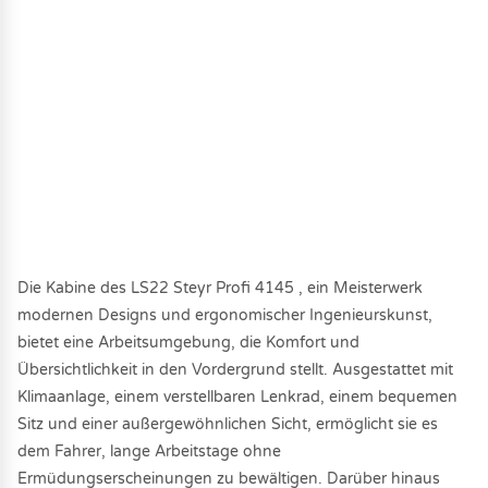
Die Kabine des LS22 Steyr Profi 4145 , ein Meisterwerk
modernen Designs und ergonomischer Ingenieurskunst,
bietet eine Arbeitsumgebung, die Komfort und
Übersichtlichkeit in den Vordergrund stellt. Ausgestattet mit
Klimaanlage, einem verstellbaren Lenkrad, einem bequemen
Sitz und einer außergewöhnlichen Sicht, ermöglicht sie es
dem Fahrer, lange Arbeitstage ohne
Ermüdungserscheinungen zu bewältigen. Darüber hinaus