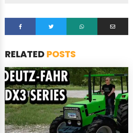
RELATED
POSTS