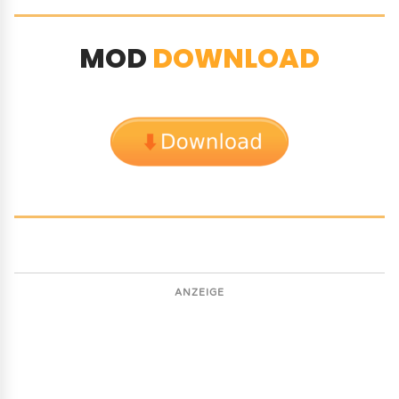
MOD
DOWNLOAD
ANZEIGE