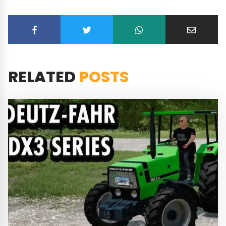
RELATED
POSTS