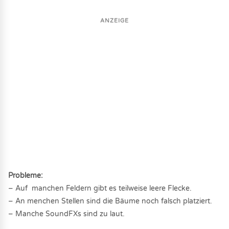
ANZEIGE
Probleme:
– Auf manchen Feldern gibt es teilweise leere Flecke.
– An menchen Stellen sind die Bäume noch falsch platziert.
– Manche SoundFXs sind zu laut.