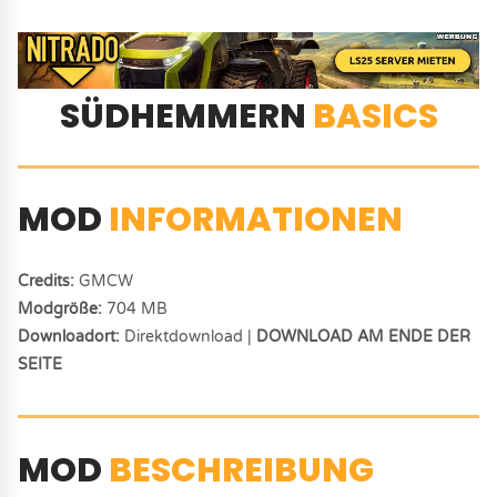
SÜDHEMMERN
BASICS
MOD
INFORMATIONEN
Credits:
GMCW
Modgröße:
704 MB
Downloadort:
Direktdownload |
DOWNLOAD AM ENDE DER
SEITE
MOD
BESCHREIBUNG