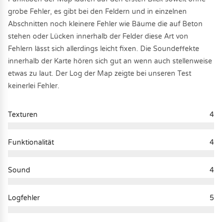
grobe Fehler, es gibt bei den Feldern und in einzelnen
Abschnitten noch kleinere Fehler wie Bäume die auf Beton
stehen oder Lücken innerhalb der Felder diese Art von
Fehlern lässt sich allerdings leicht fixen. Die Soundeffekte
innerhalb der Karte hören sich gut an wenn auch stellenweise
etwas zu laut. Der Log der Map zeigte bei unseren Test
keinerlei Fehler.
Texturen
4
Funktionalität
4
Sound
4
Logfehler
5