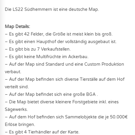
Die LS22 Südhemmern ist eine deutsche Map.
Map Details:
– Es gibt 42 Felder, die Größe ist meist klein bis groß.
– Es gibt einen Haupthof der vollständig ausgebaut ist.
– Es gibt bis zu 7 Verkaufstellen.
– Es gibt keine Multifrüchte im Ackerbau.
– Auf der Map sind Standard und eine Custom Produktion
verbaut.
– Auf der Map befinden sich diverse Tierställe auf dem Hof
verteilt sind.
– Auf der Map befindet sich eine große BGA .
– Die Map bietet diverse kleinere Forstgebiete inkl. eines
Sägewerks.
– Auf dem Hof befinden sich Sammelobjekte die je 50.000€
Erlöse bringen.
– Es gibt 4 Tierhändler auf der Karte.