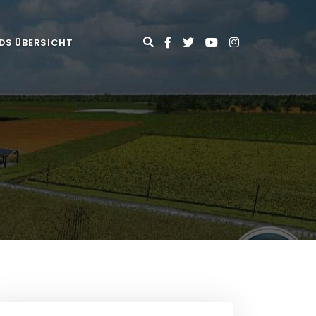
DS ÜBERSICHT