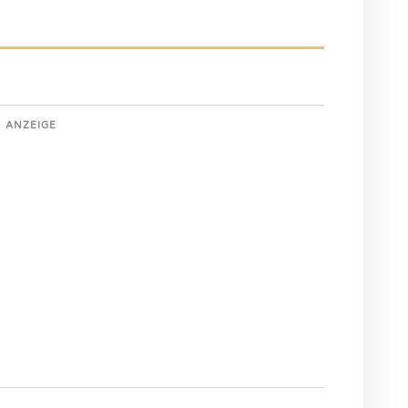
ANZEIGE