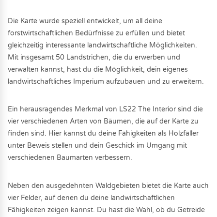
Die Karte wurde speziell entwickelt, um all deine
forstwirtschaftlichen Bedürfnisse zu erfüllen und bietet
gleichzeitig interessante landwirtschaftliche Möglichkeiten.
Mit insgesamt 50 Landstrichen, die du erwerben und
verwalten kannst, hast du die Möglichkeit, dein eigenes
landwirtschaftliches Imperium aufzubauen und zu erweitern.
Ein herausragendes Merkmal von LS22 The Interior sind die
vier verschiedenen Arten von Bäumen, die auf der Karte zu
finden sind. Hier kannst du deine Fähigkeiten als Holzfäller
unter Beweis stellen und dein Geschick im Umgang mit
verschiedenen Baumarten verbessern.
Neben den ausgedehnten Waldgebieten bietet die Karte auch
vier Felder, auf denen du deine landwirtschaftlichen
Fähigkeiten zeigen kannst. Du hast die Wahl, ob du Getreide