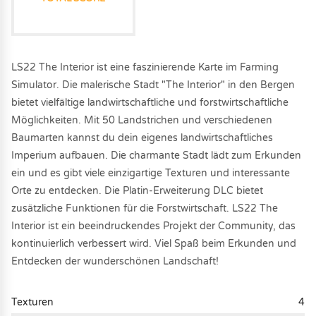
LS22 The Interior ist eine faszinierende Karte im Farming
Simulator. Die malerische Stadt "The Interior" in den Bergen
bietet vielfältige landwirtschaftliche und forstwirtschaftliche
Möglichkeiten. Mit 50 Landstrichen und verschiedenen
Baumarten kannst du dein eigenes landwirtschaftliches
Imperium aufbauen. Die charmante Stadt lädt zum Erkunden
ein und es gibt viele einzigartige Texturen und interessante
Orte zu entdecken. Die Platin-Erweiterung DLC bietet
zusätzliche Funktionen für die Forstwirtschaft. LS22 The
Interior ist ein beeindruckendes Projekt der Community, das
kontinuierlich verbessert wird. Viel Spaß beim Erkunden und
Entdecken der wunderschönen Landschaft!
Texturen
4