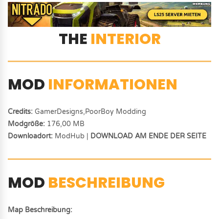
THE
INTERIOR
MOD
INFORMATIONEN
Credits:
GamerDesigns,PoorBoy Modding
Modgröße:
176,00 MB
Downloadort:
ModHub |
DOWNLOAD AM ENDE DER SEITE
MOD
BESCHREIBUNG
Map Beschreibung: