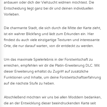
anbauen oder dich der Viehzucht widmen möchtest. Die
Entscheidung liegt ganz bei dir und deinen individuellen
Vorlieben.
Die charmante Stadt, die sich durch die Mitte der Karte zieht,
ist ein wahrer Blickfang und lädt zum Erkunden ein. Hier
findest du auch viele einzigartige Texturen und interessante
Orte, die nur darauf warten, von dir entdeckt zu werden.
Um das maximale Spielerlebnis in der Forstwirtschaft zu
erreichen, empfehlen wir dir die Platin-Erweiterung DLC. Mit
dieser Erweiterung erhältst du Zugriff auf zusätzliche
Funktionen und Inhalte, um deine Forstwirtschaftserfahrung
auf die nächste Stufe zu heben.
Abschließend möchten wir uns bei allen Moddern bedanken,
die an der Entwicklung dieser beeindruckenden Karte seit