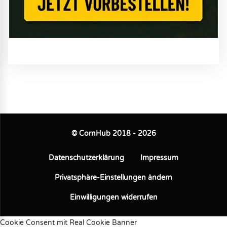
© CornHub 2018 - 2026
Datenschutzerklärung
Impressum
Privatsphäre-Einstellungen ändern
Einwilligungen widerrufen
Cookie Consent mit Real Cookie Banner