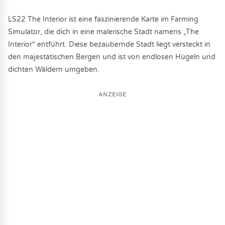
LS22 The Interior ist eine faszinierende Karte im Farming
Simulator, die dich in eine malerische Stadt namens „The
Interior“ entführt. Diese bezaubernde Stadt liegt versteckt in
den majestätischen Bergen und ist von endlosen Hügeln und
dichten Wäldern umgeben.
ANZEIGE