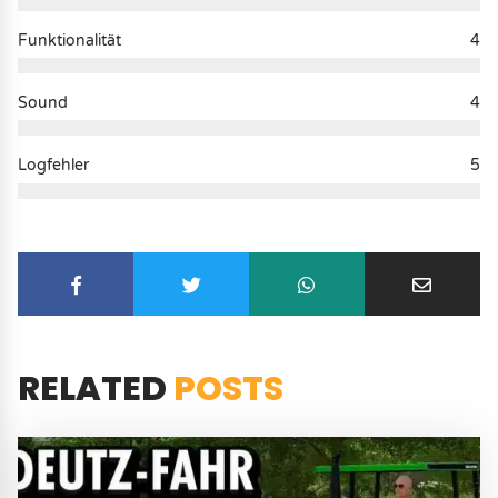
Funktionalität
4
Sound
4
Logfehler
5
RELATED
POSTS