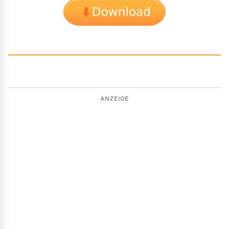
ANZEIGE