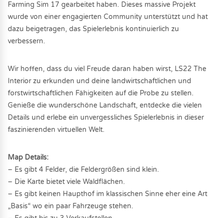
Farming Sim 17 gearbeitet haben. Dieses massive Projekt
wurde von einer engagierten Community unterstützt und hat
dazu beigetragen, das Spielerlebnis kontinuierlich zu
verbessern.
Wir hoffen, dass du viel Freude daran haben wirst, LS22 The
Interior zu erkunden und deine landwirtschaftlichen und
forstwirtschaftlichen Fähigkeiten auf die Probe zu stellen.
Genieße die wunderschöne Landschaft, entdecke die vielen
Details und erlebe ein unvergessliches Spielerlebnis in dieser
faszinierenden virtuellen Welt.
Map Details:
– Es gibt 4 Felder, die Feldergrößen sind klein.
– Die Karte bietet viele Waldflächen.
– Es gibt keinen Haupthof im klassischen Sinne eher eine Art
„Basis“ wo ein paar Fahrzeuge stehen.