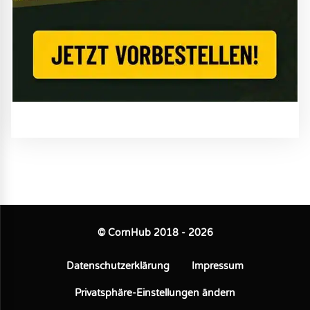
© CornHub 2018 - 2026
Datenschutzerklärung
Impressum
Privatsphäre-Einstellungen ändern