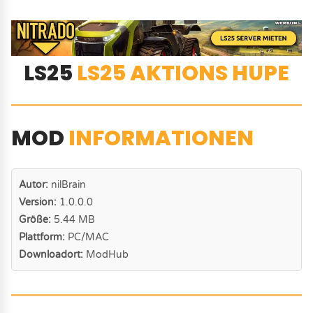
LS25
LS25 AKTIONS HUPE
MOD
INFORMATIONEN
Autor:
nilBrain
Version:
1.0.0.0
Größe:
5.44 MB
Plattform:
PC/MAC
Downloadort:
ModHub