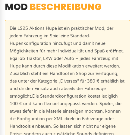
MOD
BESCHREIBUNG
Die LS25 Aktions Hupe ist ein praktischer Mod, der
jedem Fahrzeug im Spiel eine Standard-
Hupenkonfiguration hinzufügt und damit neue
Möglichkeiten für mehr Individualität und Spaß eröffnet.
Egal ob Traktor, LKW oder Auto – jedes Fahrzeug mit
Hupe kann durch diese Modifikation erweitert werden.
Zusätzlich steht ein Handtool im Shop zur Verfügung,
das unter der Kategorie „Diverses“ für 380 € erhältlich ist
und dir den Einsatz auch abseits der Fahrzeuge
ermöglicht.Die Standardkonfiguration kostet lediglich
100 € und kann flexibel angepasst werden. Spieler, die
etwas tiefer in die Materie einsteigen möchten, können
die Konfiguration per XML direkt in Fahrzeuge oder
Handtools einbauen. So lassen sich nicht nur eigene
Preise, sondern auch zusätzliche Sounds definieren.