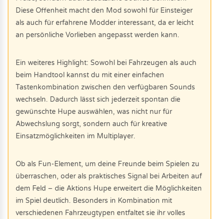
Diese Offenheit macht den Mod sowohl für Einsteiger
als auch für erfahrene Modder interessant, da er leicht
an persönliche Vorlieben angepasst werden kann.
Ein weiteres Highlight: Sowohl bei Fahrzeugen als auch
beim Handtool kannst du mit einer einfachen
Tastenkombination zwischen den verfügbaren Sounds
wechseln. Dadurch lässt sich jederzeit spontan die
gewünschte Hupe auswählen, was nicht nur für
Abwechslung sorgt, sondern auch für kreative
Einsatzmöglichkeiten im Multiplayer.
Ob als Fun-Element, um deine Freunde beim Spielen zu
überraschen, oder als praktisches Signal bei Arbeiten auf
dem Feld – die Aktions Hupe erweitert die Möglichkeiten
im Spiel deutlich. Besonders in Kombination mit
verschiedenen Fahrzeugtypen entfaltet sie ihr volles