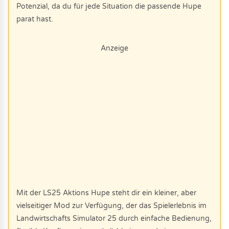
Potenzial, da du für jede Situation die passende Hupe
parat hast.
Anzeige
Mit der LS25 Aktions Hupe steht dir ein kleiner, aber
vielseitiger Mod zur Verfügung, der das Spielerlebnis im
Landwirtschafts Simulator 25 durch einfache Bedienung,