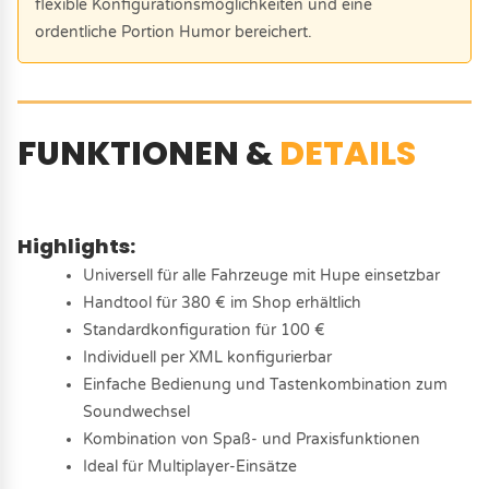
flexible Konfigurationsmöglichkeiten und eine
ordentliche Portion Humor bereichert.
FUNKTIONEN &
DETAILS
Highlights:
Universell für alle Fahrzeuge mit Hupe einsetzbar
Handtool für 380 € im Shop erhältlich
Standardkonfiguration für 100 €
Individuell per XML konfigurierbar
Einfache Bedienung und Tastenkombination zum
Soundwechsel
Kombination von Spaß- und Praxisfunktionen
Ideal für Multiplayer-Einsätze