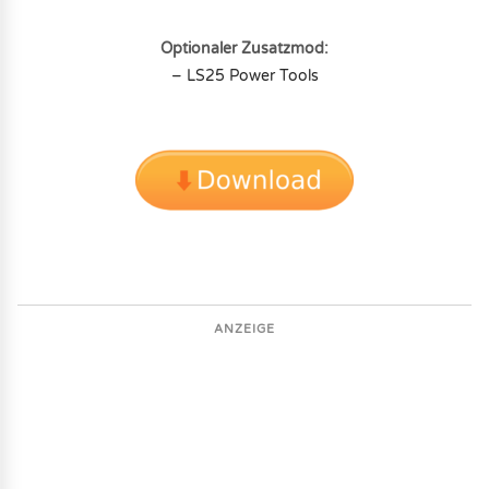
Optionaler Zusatzmod:
– LS25 Power Tools
ANZEIGE