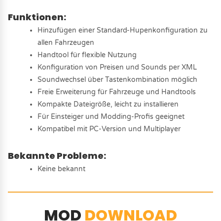
Funktionen:
Hinzufügen einer Standard-Hupenkonfiguration zu
allen Fahrzeugen
Handtool für flexible Nutzung
Konfiguration von Preisen und Sounds per XML
Soundwechsel über Tastenkombination möglich
Freie Erweiterung für Fahrzeuge und Handtools
Kompakte Dateigröße, leicht zu installieren
Für Einsteiger und Modding-Profis geeignet
Kompatibel mit PC-Version und Multiplayer
Bekannte Probleme:
Keine bekannt
MOD
DOWNLOAD