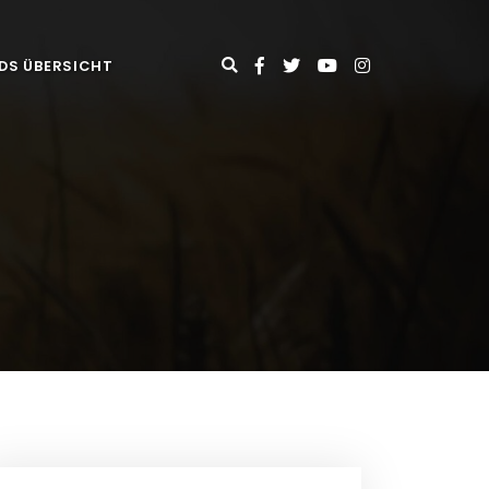
DS ÜBERSICHT