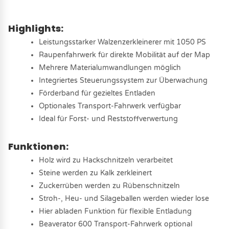
Highlights:
Leistungsstarker Walzenzerkleinerer mit 1050 PS
Raupenfahrwerk für direkte Mobilität auf der Map
Mehrere Materialumwandlungen möglich
Integriertes Steuerungssystem zur Überwachung
Förderband für gezieltes Entladen
Optionales Transport-Fahrwerk verfügbar
Ideal für Forst- und Reststoffverwertung
Funktionen:
Holz wird zu Hackschnitzeln verarbeitet
Steine werden zu Kalk zerkleinert
Zuckerrüben werden zu Rübenschnitzeln
Stroh-, Heu- und Silageballen werden wieder lose
Hier abladen Funktion für flexible Entladung
Beaverator 600 Transport-Fahrwerk optional