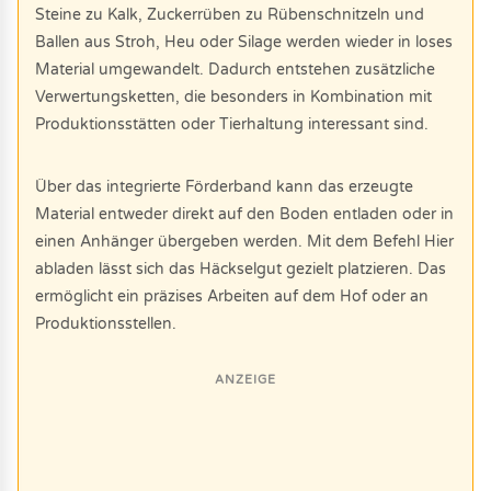
Steine zu Kalk, Zuckerrüben zu Rübenschnitzeln und
Ballen aus Stroh, Heu oder Silage werden wieder in loses
Material umgewandelt. Dadurch entstehen zusätzliche
Verwertungsketten, die besonders in Kombination mit
Produktionsstätten oder Tierhaltung interessant sind.
Über das integrierte Förderband kann das erzeugte
Material entweder direkt auf den Boden entladen oder in
einen Anhänger übergeben werden. Mit dem Befehl Hier
abladen lässt sich das Häckselgut gezielt platzieren. Das
ermöglicht ein präzises Arbeiten auf dem Hof oder an
Produktionsstellen.
ANZEIGE