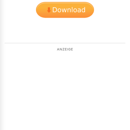
ANZEIGE