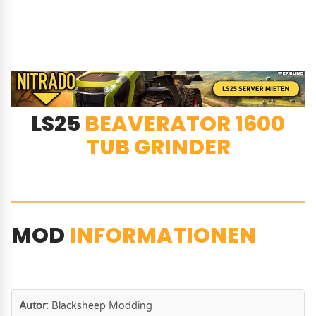
LS25
BEAVERATOR 1600
TUB GRINDER
MOD
INFORMATIONEN
Autor:
Blacksheep Modding