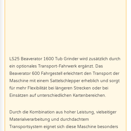
LS25 Beaverator 1600 Tub Grinder wird zusätzlich durch
ein optionales Transport-Fahrwerk ergänzt. Das
Beaverator 600 Fahrgestell erleichtert den Transport der
Maschine mit einem Sattelschlepper erheblich und sorgt
für mehr Flexibilität bei längeren Strecken oder bei
Einsätzen auf unterschiedlichen Kartenbereichen.
Durch die Kombination aus hoher Leistung, vielseitiger
Materialverarbeitung und durchdachtem
Transportsystem eignet sich diese Maschine besonders