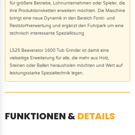
für größere Betriebe, Lohnunternehmen oder Spieler, die
ihre Produktionsketten erweitern möchten. Die Maschine
bringt eine neue Dynamik in den Bereich Forst- und
Reststoffverwertung und ergänzt den Fuhrpark um eine
technisch interessante Speziallösung.
LS25 Beaverator 1600 Tub Grinder ist damit eine
vielseitige Erweiterung für alle, die mehr aus Holz,
Steinen oder Ballen herausholen möchten und Wert auf
leistungsstarke Spezialtechnik legen.
FUNKTIONEN &
DETAILS