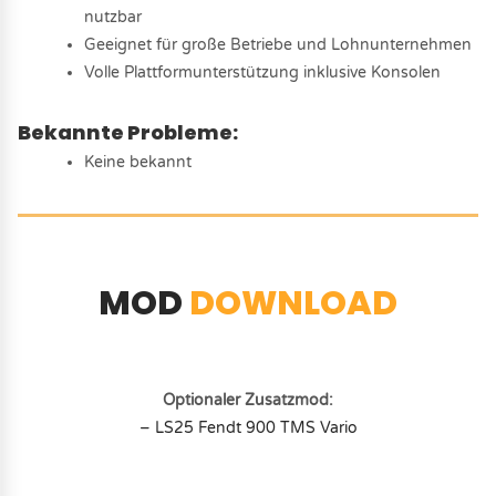
nutzbar
Geeignet für große Betriebe und Lohnunternehmen
Volle Plattformunterstützung inklusive Konsolen
Bekannte Probleme:
Keine bekannt
MOD
DOWNLOAD
Optionaler Zusatzmod:
– LS25 Fendt 900 TMS Vario