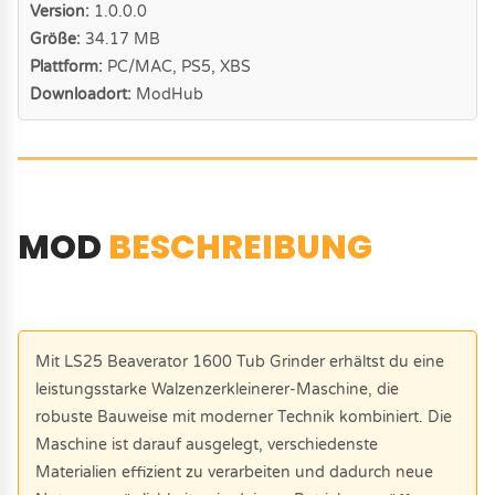
Version:
1.0.0.0
Größe:
34.17 MB
Plattform:
PC/MAC, PS5, XBS
Downloadort:
ModHub
MOD
BESCHREIBUNG
Mit LS25 Beaverator 1600 Tub Grinder erhältst du eine
leistungsstarke Walzenzerkleinerer-Maschine, die
robuste Bauweise mit moderner Technik kombiniert. Die
Maschine ist darauf ausgelegt, verschiedenste
Materialien effizient zu verarbeiten und dadurch neue