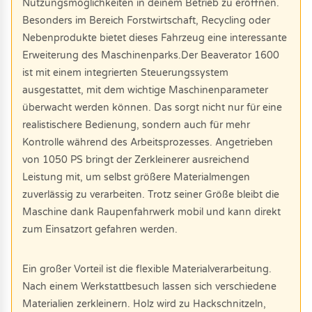
Nutzungsmöglichkeiten in deinem Betrieb zu eröffnen.
Besonders im Bereich Forstwirtschaft, Recycling oder
Nebenprodukte bietet dieses Fahrzeug eine interessante
Erweiterung des Maschinenparks.Der Beaverator 1600
ist mit einem integrierten Steuerungssystem
ausgestattet, mit dem wichtige Maschinenparameter
überwacht werden können. Das sorgt nicht nur für eine
realistischere Bedienung, sondern auch für mehr
Kontrolle während des Arbeitsprozesses. Angetrieben
von 1050 PS bringt der Zerkleinerer ausreichend
Leistung mit, um selbst größere Materialmengen
zuverlässig zu verarbeiten. Trotz seiner Größe bleibt die
Maschine dank Raupenfahrwerk mobil und kann direkt
zum Einsatzort gefahren werden.
Ein großer Vorteil ist die flexible Materialverarbeitung.
Nach einem Werkstattbesuch lassen sich verschiedene
Materialien zerkleinern. Holz wird zu Hackschnitzeln,