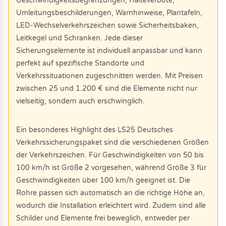
Geschwindigkeitsbegrenzungen, Halteverbote,
Umleitungsbeschilderungen, Warnhinweise, Plantafeln,
LED-Wechselverkehrszeichen sowie Sicherheitsbaken,
Leitkegel und Schranken. Jede dieser
Sicherungselemente ist individuell anpassbar und kann
perfekt auf spezifische Standorte und
Verkehrssituationen zugeschnitten werden. Mit Preisen
zwischen 25 und 1.200 € sind die Elemente nicht nur
vielseitig, sondern auch erschwinglich.
Ein besonderes Highlight des LS25 Deutsches
Verkehrssicherungspaket sind die verschiedenen Größen
der Verkehrszeichen. Für Geschwindigkeiten von 50 bis
100 km/h ist Größe 2 vorgesehen, während Größe 3 für
Geschwindigkeiten über 100 km/h geeignet ist. Die
Rohre passen sich automatisch an die richtige Höhe an,
wodurch die Installation erleichtert wird. Zudem sind alle
Schilder und Elemente frei beweglich, entweder per