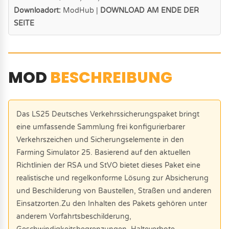
Downloadort:
ModHub |
DOWNLOAD AM ENDE DER
SEITE
MOD
BESCHREIBUNG
Das LS25 Deutsches Verkehrssicherungspaket bringt
eine umfassende Sammlung frei konfigurierbarer
Verkehrszeichen und Sicherungselemente in den
Farming Simulator 25. Basierend auf den aktuellen
Richtlinien der RSA und StVO bietet dieses Paket eine
realistische und regelkonforme Lösung zur Absicherung
und Beschilderung von Baustellen, Straßen und anderen
Einsatzorten.Zu den Inhalten des Pakets gehören unter
anderem Vorfahrtsbeschilderung,