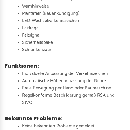
Warnhinweise
Plantafeln (Bauankündigung)
LED-Wechselverkehrszeichen
Leitkegel
Faltsignal
Sicherheitsbake
Schrankenzaun
Funktionen:
Individuelle Anpassung der Verkehrszeichen
Automatische Höhenanpassung der Rohre
Freie Bewegung per Hand oder Baumaschine
Regelkonforme Beschilderung gemäß RSA und
StVO
Bekannte Probleme:
Keine bekannten Probleme gemeldet