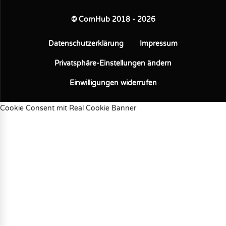
© CornHub 2018 - 2026
Datenschutzerklärung
Impressum
Privatsphäre-Einstellungen ändern
Einwilligungen widerrufen
Cookie Consent mit Real Cookie Banner