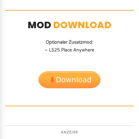
MOD
DOWNLOAD
Optionaler Zusatzmod:
– LS25 Place Anywhere
ANZEIGE