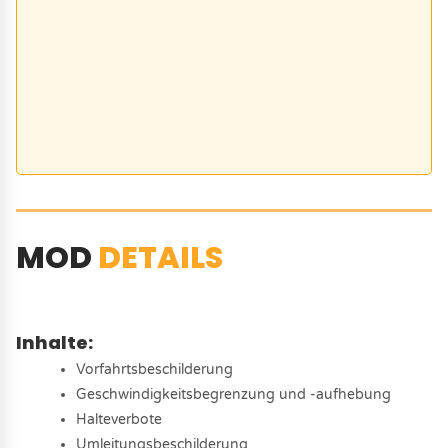
MOD
DETAILS
Inhalte:
Vorfahrtsbeschilderung
Geschwindigkeitsbegrenzung und -aufhebung
Halteverbote
Umleitungsbeschilderung