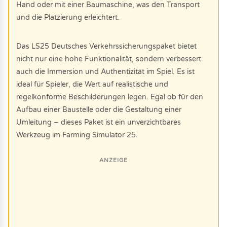
Hand oder mit einer Baumaschine, was den Transport
und die Platzierung erleichtert.
Das LS25 Deutsches Verkehrssicherungspaket bietet
nicht nur eine hohe Funktionalität, sondern verbessert
auch die Immersion und Authentizität im Spiel. Es ist
ideal für Spieler, die Wert auf realistische und
regelkonforme Beschilderungen legen. Egal ob für den
Aufbau einer Baustelle oder die Gestaltung einer
Umleitung – dieses Paket ist ein unverzichtbares
Werkzeug im Farming Simulator 25.
ANZEIGE