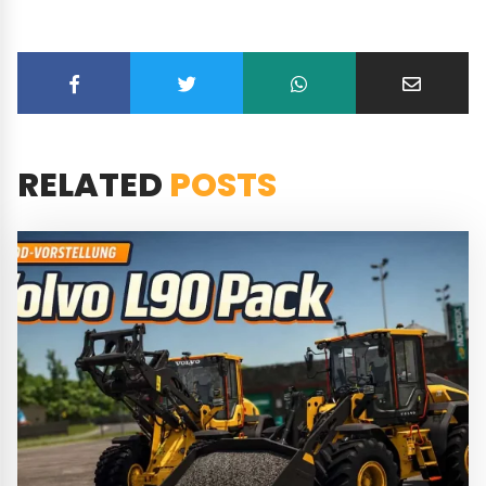
RELATED
POSTS