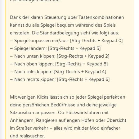
Dank der klaren Steuerung über Tastenkombinationen
kannst du alle Spiegel bequem während des Spiels
einstellen. Die Standardbelegung sieht wie folgt aus:
– Spiegel anpassen ein/aus: [Strg-Rechts + Keypad 0]
– Spiegel ändern: [Strg-Rechts + Keypad 5]
– Nach unten kippen: [Strg-Rechts + Keypad 2]
– Nach oben kippen: [Strg-Rechts + Keypad 8]
– Nach links kippen: [Strg-Rechts + Keypad 4]
– Nach rechts kippen: [Strg-Rechts + Keypad 6]
Mit wenigen Klicks lässt sich so jeder Spiegel perfekt an
deine persönlichen Bedürfnisse und deine jeweilige
Sitzposition anpassen. Ob Rückwärtsfahren mit
Anhängern, Rangieren auf engen Höfen oder Übersicht
im Straßenverkehr – alles wird mit der Mod einfacher
und realistischer.