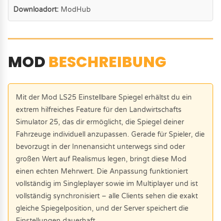
Downloadort:
ModHub
MOD
BESCHREIBUNG
Mit der Mod LS25 Einstellbare Spiegel erhältst du ein
extrem hilfreiches Feature für den Landwirtschafts
Simulator 25, das dir ermöglicht, die Spiegel deiner
Fahrzeuge individuell anzupassen. Gerade für Spieler, die
bevorzugt in der Innenansicht unterwegs sind oder
großen Wert auf Realismus legen, bringt diese Mod
einen echten Mehrwert. Die Anpassung funktioniert
vollständig im Singleplayer sowie im Multiplayer und ist
vollständig synchronisiert – alle Clients sehen die exakt
gleiche Spiegelposition, und der Server speichert die
Einstellungen dauerhaft.