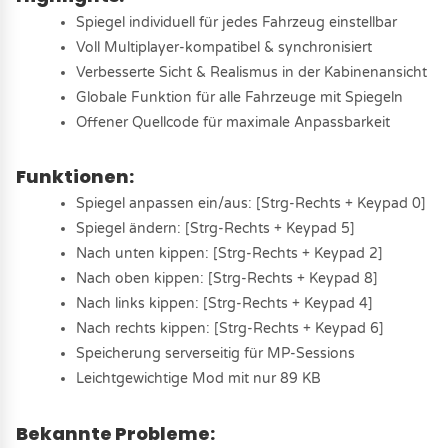
Spiegel individuell für jedes Fahrzeug einstellbar
Voll Multiplayer-kompatibel & synchronisiert
Verbesserte Sicht & Realismus in der Kabinenansicht
Globale Funktion für alle Fahrzeuge mit Spiegeln
Offener Quellcode für maximale Anpassbarkeit
Funktionen:
Spiegel anpassen ein/aus: [Strg-Rechts + Keypad 0]
Spiegel ändern: [Strg-Rechts + Keypad 5]
Nach unten kippen: [Strg-Rechts + Keypad 2]
Nach oben kippen: [Strg-Rechts + Keypad 8]
Nach links kippen: [Strg-Rechts + Keypad 4]
Nach rechts kippen: [Strg-Rechts + Keypad 6]
Speicherung serverseitig für MP-Sessions
Leichtgewichtige Mod mit nur 89 KB
Bekannte Probleme: