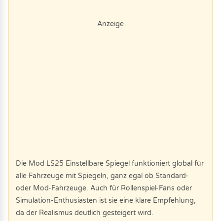
Anzeige
Die Mod LS25 Einstellbare Spiegel funktioniert global für
alle Fahrzeuge mit Spiegeln, ganz egal ob Standard-
oder Mod-Fahrzeuge. Auch für Rollenspiel-Fans oder
Simulation-Enthusiasten ist sie eine klare Empfehlung,
da der Realismus deutlich gesteigert wird.