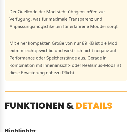
Der Quellcode der Mod steht übrigens offen zur
Verfügung, was für maximale Transparenz und
Anpassungsmöglichkeiten für erfahrene Modder sorgt.
Mit einer kompakten Größe von nur 89 KB ist die Mod
extrem leichtgewichtig und wirkt sich nicht negativ auf
Performance oder Speicherstände aus. Gerade in
Kombination mit Innenansicht- oder Realismus-Mods ist
diese Erweiterung nahezu Pflicht.
FUNKTIONEN &
DETAILS
Highlights: