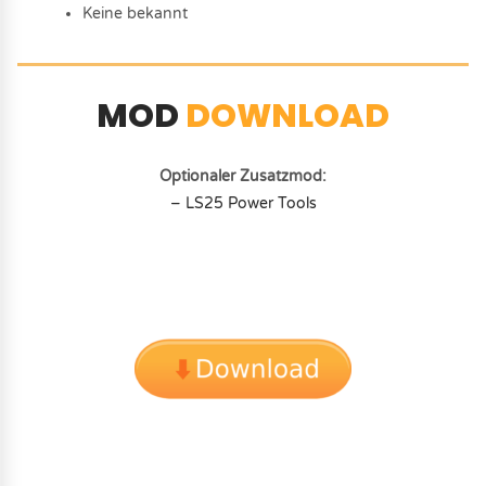
Keine bekannt
MOD
DOWNLOAD
Optionaler Zusatzmod:
– LS25 Power Tools