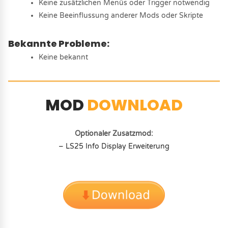
Keine zusätzlichen Menüs oder Trigger notwendig
Keine Beeinflussung anderer Mods oder Skripte
Bekannte Probleme:
Keine bekannt
MOD
DOWNLOAD
Optionaler Zusatzmod:
– LS25 Info Display Erweiterung