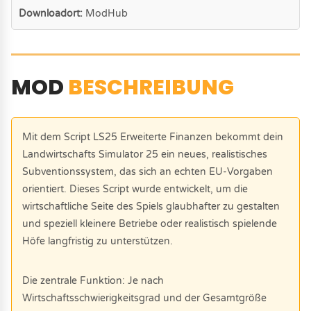
Downloadort:
ModHub
MOD
BESCHREIBUNG
Mit dem Script LS25 Erweiterte Finanzen bekommt dein
Landwirtschafts Simulator 25 ein neues, realistisches
Subventionssystem, das sich an echten EU-Vorgaben
orientiert. Dieses Script wurde entwickelt, um die
wirtschaftliche Seite des Spiels glaubhafter zu gestalten
und speziell kleinere Betriebe oder realistisch spielende
Höfe langfristig zu unterstützen.
Die zentrale Funktion: Je nach
Wirtschaftsschwierigkeitsgrad und der Gesamtgröße