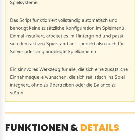
Spielsysteme.
Das Script funktioniert vollständig automatisch und
benötigt keine zusätzliche Konfiguration im Spielmenü.
Einmal installiert, arbeitet es im Hintergrund und passt
sich dem aktiven Spielstand an – perfekt also auch für
Server oder lang angelegte Spielkarrieren.
Ein sinnvolles Werkzeug für alle, die sich eine zusätzliche
Einnahmequelle wünschen, die sich realistisch ins Spiel
integriert, ohne zu übertreiben oder die Balance zu
stören.
FUNKTIONEN &
DETAILS