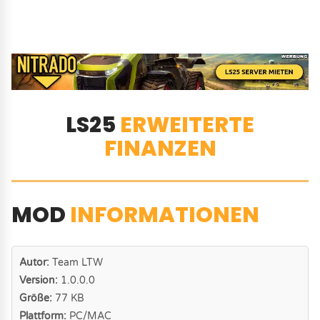
LS25
ERWEITERTE
FINANZEN
MOD
INFORMATIONEN
Autor:
Team LTW
Version:
1.0.0.0
Größe:
77 KB
Plattform:
PC/MAC