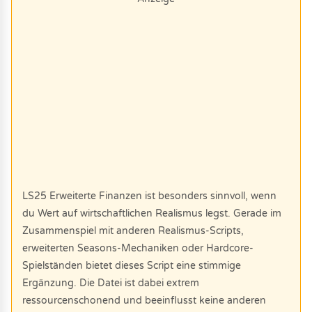
LS25 Erweiterte Finanzen ist besonders sinnvoll, wenn
du Wert auf wirtschaftlichen Realismus legst. Gerade im
Zusammenspiel mit anderen Realismus-Scripts,
erweiterten Seasons-Mechaniken oder Hardcore-
Spielständen bietet dieses Script eine stimmige
Ergänzung. Die Datei ist dabei extrem
ressourcenschonend und beeinflusst keine anderen