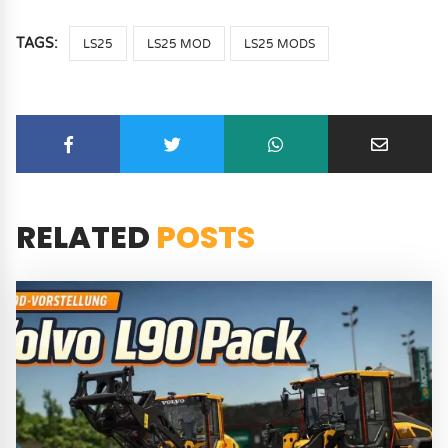
TAGS:
LS25
LS25 MOD
LS25 MODS
RELATED
POSTS