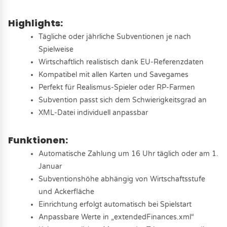
Highlights:
Tägliche oder jährliche Subventionen je nach
Spielweise
Wirtschaftlich realistisch dank EU-Referenzdaten
Kompatibel mit allen Karten und Savegames
Perfekt für Realismus-Spieler oder RP-Farmen
Subvention passt sich dem Schwierigkeitsgrad an
XML-Datei individuell anpassbar
Funktionen:
Automatische Zahlung um 16 Uhr täglich oder am 1.
Januar
Subventionshöhe abhängig von Wirtschaftsstufe
und Ackerfläche
Einrichtung erfolgt automatisch bei Spielstart
Anpassbare Werte in „extendedFinances.xml“