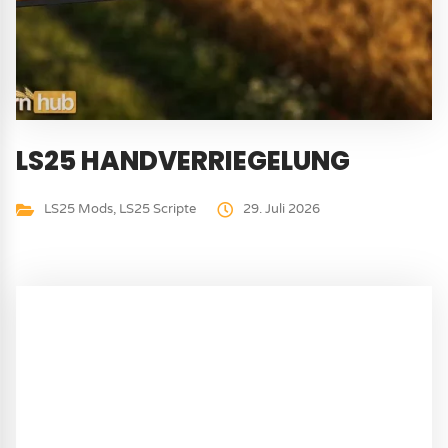
LS25 HANDVERRIEGELUNG
LS25 Mods
,
LS25 Scripte
29. Juli 2026