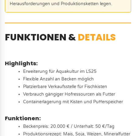
Herausforderungen und Produktionsketten legen.
FUNKTIONEN &
DETAILS
Highlights:
Erweiterung für Aquakultur im LS25
Flexible Anzahl an Becken möglich
Platzierbare Verkaufsstelle für Fischkisten
Verbrauch gängiger Hofressourcen als Futter
Containerlagerung mit Kisten und Pufferspeicher
Funktionen:
Beckenpreis: 20.000 € / Unterhalt: 50 €/Tag
Produktionsrezept: Mais, Soja, Weizen, Mineralfutter