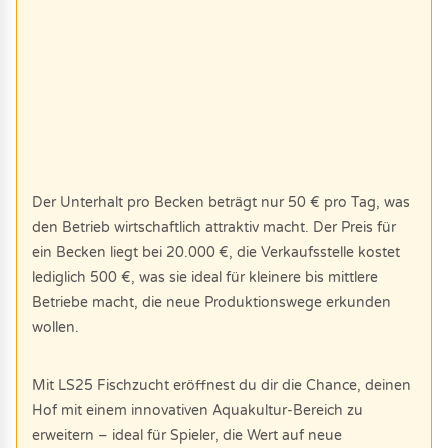
Der Unterhalt pro Becken beträgt nur 50 € pro Tag, was
den Betrieb wirtschaftlich attraktiv macht. Der Preis für
ein Becken liegt bei 20.000 €, die Verkaufsstelle kostet
lediglich 500 €, was sie ideal für kleinere bis mittlere
Betriebe macht, die neue Produktionswege erkunden
wollen.
Mit LS25 Fischzucht eröffnest du dir die Chance, deinen
Hof mit einem innovativen Aquakultur-Bereich zu
erweitern – ideal für Spieler, die Wert auf neue