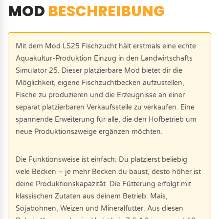
MOD
BESCHREIBUNG
Mit dem Mod LS25 Fischzucht hält erstmals eine echte
Aquakultur-Produktion Einzug in den Landwirtschafts
Simulator 25. Dieser platzierbare Mod bietet dir die
Möglichkeit, eigene Fischzuchtbecken aufzustellen,
Fische zu produzieren und die Erzeugnisse an einer
separat platzierbaren Verkaufsstelle zu verkaufen. Eine
spannende Erweiterung für alle, die den Hofbetrieb um
neue Produktionszweige ergänzen möchten.
Die Funktionsweise ist einfach: Du platzierst beliebig
viele Becken – je mehr Becken du baust, desto höher ist
deine Produktionskapazität. Die Fütterung erfolgt mit
klassischen Zutaten aus deinem Betrieb: Mais,
Sojabohnen, Weizen und Mineralfutter. Aus diesen