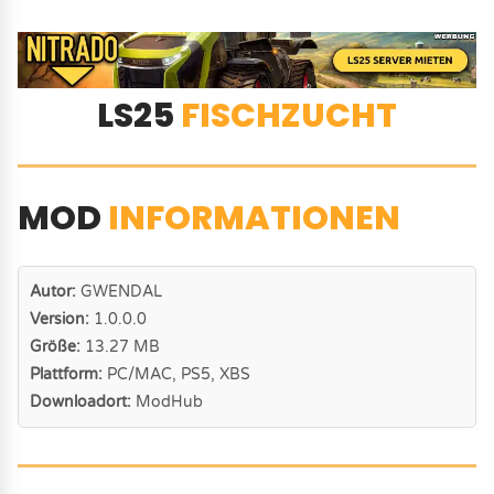
LS25
FISCHZUCHT
MOD
INFORMATIONEN
Autor:
GWENDAL
Version:
1.0.0.0
Größe:
13.27 MB
Plattform:
PC/MAC, PS5, XBS
Downloadort:
ModHub