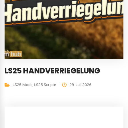
LS25 HANDVERRIEGELUNG
LS25 Mods
,
LS25 Scripte
29. Juli 2026