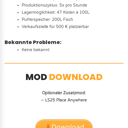
Produktionszyklus: 5x pro Stunde
Lagermöglichkeit: 47 Kisten à 100L
Pufferspeicher: 200L Fisch
Verkaufsstelle für 500 € platzierbar
Bekannte Probleme:
Keine bekannt
MOD
DOWNLOAD
Optionaler Zusatzmod:
– LS25 Place Anywhere