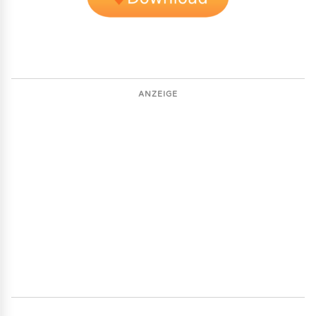
ANZEIGE