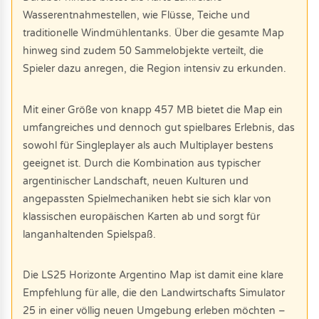
Wasserentnahmestellen, wie Flüsse, Teiche und
traditionelle Windmühlentanks. Über die gesamte Map
hinweg sind zudem 50 Sammelobjekte verteilt, die
Spieler dazu anregen, die Region intensiv zu erkunden.
Mit einer Größe von knapp 457 MB bietet die Map ein
umfangreiches und dennoch gut spielbares Erlebnis, das
sowohl für Singleplayer als auch Multiplayer bestens
geeignet ist. Durch die Kombination aus typischer
argentinischer Landschaft, neuen Kulturen und
angepassten Spielmechaniken hebt sie sich klar von
klassischen europäischen Karten ab und sorgt für
langanhaltenden Spielspaß.
Die LS25 Horizonte Argentino Map ist damit eine klare
Empfehlung für alle, die den Landwirtschafts Simulator
25 in einer völlig neuen Umgebung erleben möchten –