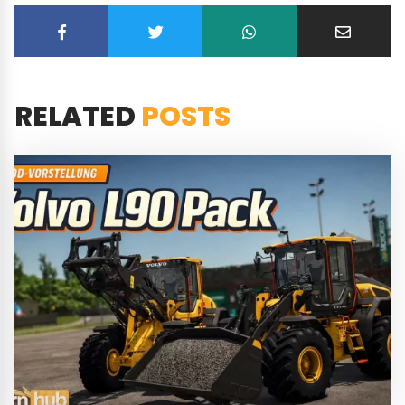
RELATED
POSTS