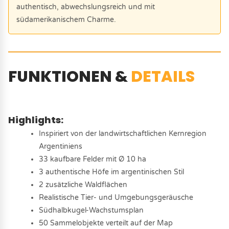
authentisch, abwechslungsreich und mit
südamerikanischem Charme.
FUNKTIONEN &
DETAILS
Highlights:
Inspiriert von der landwirtschaftlichen Kernregion
Argentiniens
33 kaufbare Felder mit Ø 10 ha
3 authentische Höfe im argentinischen Stil
2 zusätzliche Waldflächen
Realistische Tier- und Umgebungsgeräusche
Südhalbkugel-Wachstumsplan
50 Sammelobjekte verteilt auf der Map