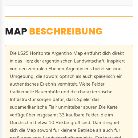
MAP
BESCHREIBUNG
Die LS25 Horizonte Argentino Map entführt dich direkt
in das Herz der argentinischen Landwirtschaft. Inspiriert
von den zentralen Ebenen Argentiniens bietet sie eine
Umgebung, die sowohl optisch als auch spielerisch ein
authentisches Erlebnis vermittelt. Weite Felder,
traditionelle Bauernhöfe und die charakteristische
Infrastruktur sorgen dafür, dass Spieler das
südamerikanische Flair unmittelbar spüren.Die Karte
verfügt über insgesamt 33 kaufbare Felder, die im
Durchschnitt etwa 10 Hektar groß sind. Damit eignet
sich die Map sowohl für kleinere Betriebe als auch für