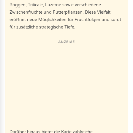
Roggen, Triticale, Luzerne sowie verschiedene
Zwischenfrüchte und Futterpflanzen. Diese Vielfalt
eröffnet neue Möglichkeiten für Fruchtfolgen und sorgt
für zusätzliche strategische Tiefe.
ANZEIGE
Darüber hinaus bietet die Karte zahlreiche