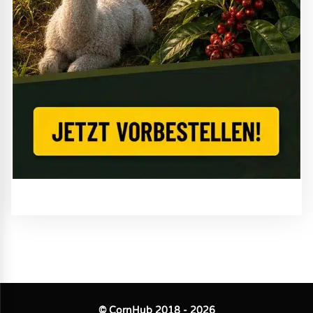
© CornHub 2018 - 2026