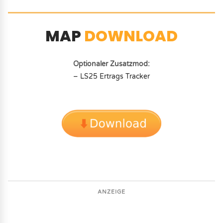
MAP
DOWNLOAD
Optionaler Zusatzmod:
– LS25 Ertrags Tracker
ANZEIGE