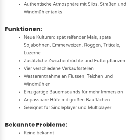
Authentische Atmosphäre mit Silos, Straßen und
Windmühlentanks
Funktionen:
Neue Kulturen: spät reifender Mais, späte
Sojabohnen, Emmerweizen, Roggen, Triticale,
Luzerne
Zusätzliche Zwischenfrüchte und Futterpflanzen
Vier verschiedene Verkaufsstellen
Wasserentnahme an Flüssen, Teichen und
Windmühlen
Einzigartige Bauernsounds für mehr Immersion
Anpassbare Höfe mit großen Bauflächen
Geeignet für Singleplayer und Multiplayer
Bekannte Probleme:
Keine bekannt