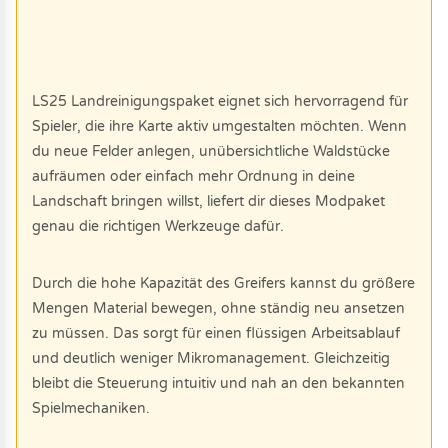
LS25 Landreinigungspaket eignet sich hervorragend für
Spieler, die ihre Karte aktiv umgestalten möchten. Wenn
du neue Felder anlegen, unübersichtliche Waldstücke
aufräumen oder einfach mehr Ordnung in deine
Landschaft bringen willst, liefert dir dieses Modpaket
genau die richtigen Werkzeuge dafür.
Durch die hohe Kapazität des Greifers kannst du größere
Mengen Material bewegen, ohne ständig neu ansetzen
zu müssen. Das sorgt für einen flüssigen Arbeitsablauf
und deutlich weniger Mikromanagement. Gleichzeitig
bleibt die Steuerung intuitiv und nah an den bekannten
Spielmechaniken.