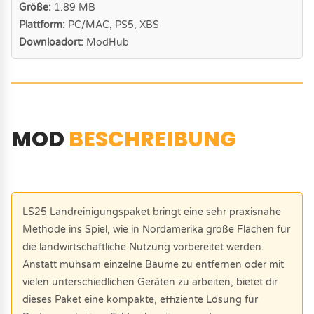
Größe:
1.89 MB
Plattform:
PC/MAC, PS5, XBS
Downloadort:
ModHub
MOD
BESCHREIBUNG
LS25 Landreinigungspaket bringt eine sehr praxisnahe
Methode ins Spiel, wie in Nordamerika große Flächen für
die landwirtschaftliche Nutzung vorbereitet werden.
Anstatt mühsam einzelne Bäume zu entfernen oder mit
vielen unterschiedlichen Geräten zu arbeiten, bietet dir
dieses Paket eine kompakte, effiziente Lösung für