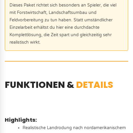
Dieses Paket richtet sich besonders an Spieler, die viel
mit Forstwirtschaft, Landschaftsumbau und
Feldvorbereitung zu tun haben. Statt umständlicher
Einzelarbeit erhältst du hier eine durchdachte
Komplettlösung, die Zeit spart und gleichzeitig sehr
realistisch wirkt.
FUNKTIONEN &
DETAILS
Highlights:
Realistische Landrodung nach nordamerikanischem