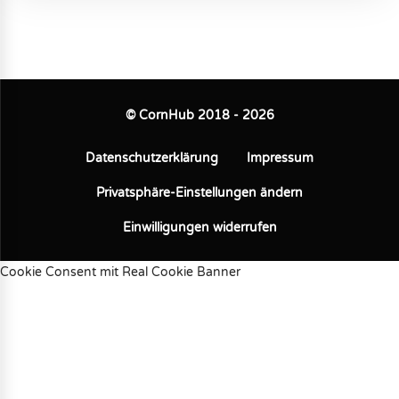
© CornHub 2018 - 2026
Datenschutzerklärung
Impressum
Privatsphäre-Einstellungen ändern
Einwilligungen widerrufen
Cookie Consent mit Real Cookie Banner