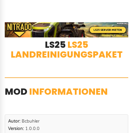
LS25
LS25
LANDREINIGUNGSPAKET
MOD
INFORMATIONEN
Autor:
Bcbuhler
Version:
1.0.0.0