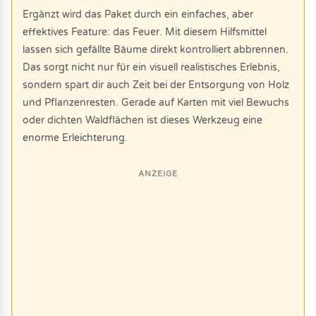
Ergänzt wird das Paket durch ein einfaches, aber
effektives Feature: das Feuer. Mit diesem Hilfsmittel
lassen sich gefällte Bäume direkt kontrolliert abbrennen.
Das sorgt nicht nur für ein visuell realistisches Erlebnis,
sondern spart dir auch Zeit bei der Entsorgung von Holz
und Pflanzenresten. Gerade auf Karten mit viel Bewuchs
oder dichten Waldflächen ist dieses Werkzeug eine
enorme Erleichterung.
ANZEIGE