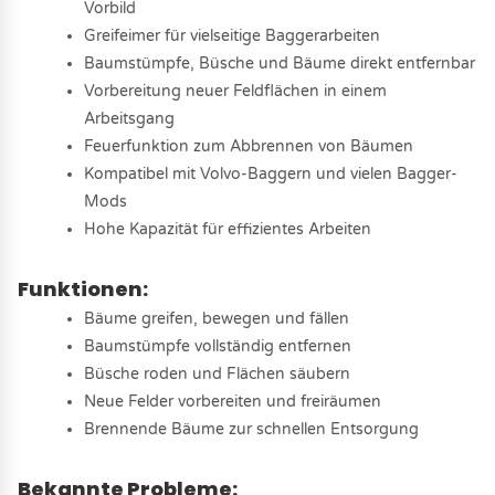
Vorbild
Greifeimer für vielseitige Baggerarbeiten
Baumstümpfe, Büsche und Bäume direkt entfernbar
Vorbereitung neuer Feldflächen in einem
Arbeitsgang
Feuerfunktion zum Abbrennen von Bäumen
Kompatibel mit Volvo-Baggern und vielen Bagger-
Mods
Hohe Kapazität für effizientes Arbeiten
Funktionen:
Bäume greifen, bewegen und fällen
Baumstümpfe vollständig entfernen
Büsche roden und Flächen säubern
Neue Felder vorbereiten und freiräumen
Brennende Bäume zur schnellen Entsorgung
Bekannte Probleme: