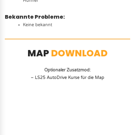
Hühner
Bekannte Probleme:
Keine bekannt
MAP
DOWNLOAD
Optionaler Zusatzmod:
– LS25 AutoDrive Kurse für die Map