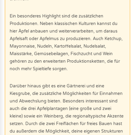
Ein besonderes Highlight sind die zusätzlichen
Produktionen. Neben klassischen Kulturen kannst du
hier Äpfel anbauen und weiterverarbeiten, um daraus
Apfelsaft oder Apfelmus zu produzieren. Auch Ketchup,
Mayonnaise, Nudeln, Kartoffelsalat, Nudelsalat,
Maisstärke, Gemüsebeilagen, Fischzucht und Wein
gehören zu den erweiterten Produktionsketten, die für
noch mehr Spieltiefe sorgen.
Darüber hinaus gibt es eine Gärtnerei und eine
Kiesgrube, die zusätzliche Möglichkeiten für Einnahmen
und Abwechslung bieten. Besonders interessant sind
auch die drei Apfelplantagen (eine große und zwei
kleine) sowie ein Weinberg, die regionaltypische Akzente
setzen. Durch die zwei Freiflächen für freies Bauen hast
du außerdem die Möglichkeit, deine eigenen Strukturen