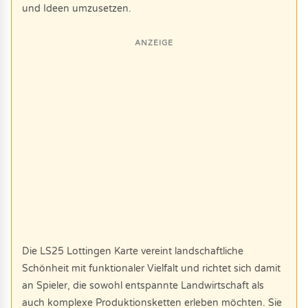
und Ideen umzusetzen.
ANZEIGE
Die LS25 Lottingen Karte vereint landschaftliche
Schönheit mit funktionaler Vielfalt und richtet sich damit
an Spieler, die sowohl entspannte Landwirtschaft als
auch komplexe Produktionsketten erleben möchten. Sie