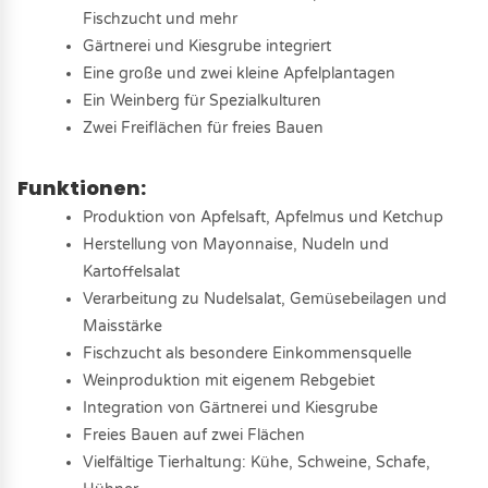
Fischzucht und mehr
Gärtnerei und Kiesgrube integriert
Eine große und zwei kleine Apfelplantagen
Ein Weinberg für Spezialkulturen
Zwei Freiflächen für freies Bauen
Funktionen:
Produktion von Apfelsaft, Apfelmus und Ketchup
Herstellung von Mayonnaise, Nudeln und
Kartoffelsalat
Verarbeitung zu Nudelsalat, Gemüsebeilagen und
Maisstärke
Fischzucht als besondere Einkommensquelle
Weinproduktion mit eigenem Rebgebiet
Integration von Gärtnerei und Kiesgrube
Freies Bauen auf zwei Flächen
Vielfältige Tierhaltung: Kühe, Schweine, Schafe,