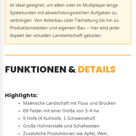
ist ideal geeignet, um allein oder im Multiplayer lange
Spielstunden mit abwechslungsreichen Aufgaben zu
verbringen. Von Ackerbau über Tierhaltung bis hin zu
Produktionsketten und eigenem Bau – hier wird jeder
Aspekt der virtuellen Landwirtschaft geboten.
FUNKTIONEN &
DETAILS
Highlights:
Malerische Landschaft mit Fluss und Brücken
69 Felder mit einer Größe von 3-4 ha
5 Höfe (4 Kuhhöfe, 1 Schweinehof)
Große Hühnerställe und Schafweiden
Zusätzliche Produktionen wie Apfel, Wein,