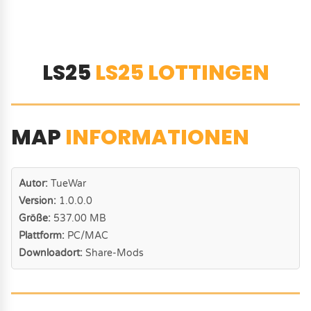
LS25
LS25 LOTTINGEN
MAP
INFORMATIONEN
Autor:
TueWar
Version:
1.0.0.0
Größe:
537.00 MB
Plattform:
PC/MAC
Downloadort:
Share-Mods